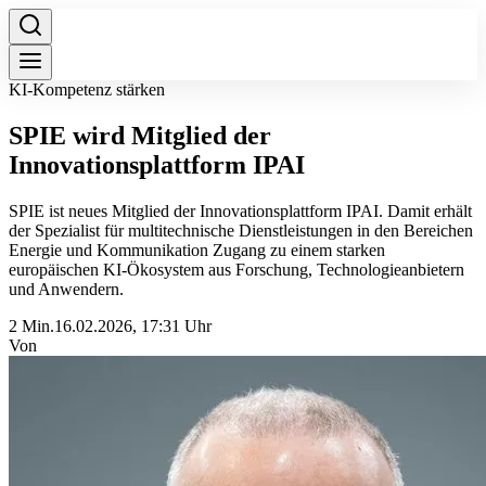
KI-Kompetenz stärken
SPIE wird Mitglied der
Innovationsplattform IPAI
SPIE ist neues Mitglied der Innovationsplattform IPAI. Damit erhält
der Spezialist für multitechnische Dienstleistungen in den Bereichen
Energie und Kommunikation Zugang zu einem starken
europäischen KI-Ökosystem aus Forschung, Technologieanbietern
und Anwendern.
2 Min.
16.02.2026, 17:31 Uhr
Von