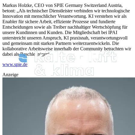
Markus Holzke, CEO von SPIE Germany Switzerland Austria,
betont: „Als technischer Dienstleister verbinden wir technologische
Innovation mit menschlicher Verantwortung. KI verstehen wir als
Enabler für sichere Arbeit, effiziente Prozesse und fundierte
Entscheidungen sowie als Treiber nachhaltiger Wertschöpfung für
unsere Kundinnen und Kunden. Die Mitgliedschaft bei IPAI
unterstreicht unseren Anspruch, KI praxisnah, verantwortungsvoll
und gemeinsam mit starken Partnern weiterzuentwickeln. Die
kollaborative Arbeitsweise innerhalb der Community betrachten wir
dabei als Beschleuniger“.
www.spie.de
Anzeige