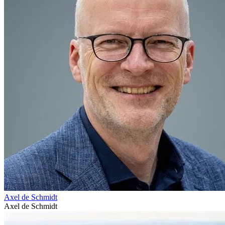
Axel de Schmidt
Axel de Schmidt