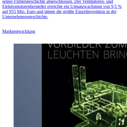
seiner Firmengeschichte abgeschlossen. Der Ventilatoren- und
Elektromotorenhersteller erreichte ein Umsatzwachstum von 9,5 %
auf 955 Mio. Euro und tätigte die größte Einzelinvestition in der
Unternehmensgeschichte.
Marktentwicklung