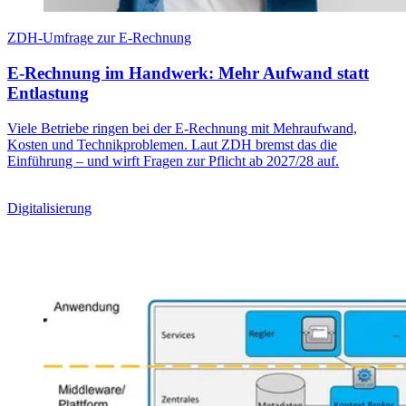
ZDH-Umfrage zur E-Rechnung
E-Rechnung im Handwerk: Mehr Aufwand statt
Entlastung
Viele Betriebe ringen bei der E-Rechnung mit Mehraufwand,
Kosten und Technikproblemen. Laut ZDH bremst das die
Einführung – und wirft Fragen zur Pflicht ab 2027/28 auf.
Digitalisierung