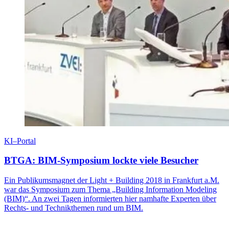
KI–Portal
BTGA: BIM-Symposium lockte viele Besucher
Ein Publikumsmagnet der Light + Building 2018 in Frankfurt a.M.
war das Symposium zum Thema „Building Information Modeling
(BIM)“. An zwei Tagen informierten hier namhafte Experten über
Rechts- und Technikthemen rund um BIM.