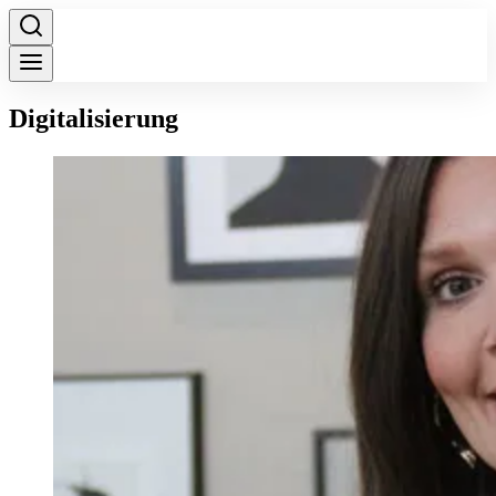
Digitalisierung