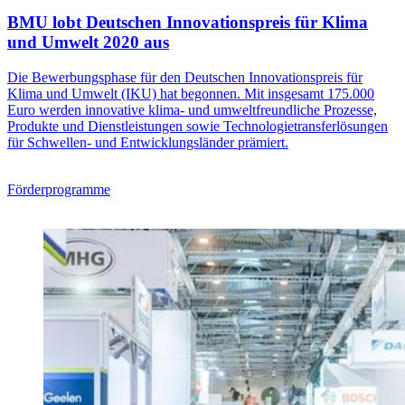
BMU lobt Deutschen Innovationspreis für Klima
und Umwelt 2020 aus
Die Bewerbungsphase für den Deutschen Innovationspreis für
Klima und Umwelt (IKU) hat begonnen. Mit insgesamt 175.000
Euro werden innovative klima- und umweltfreundliche Prozesse,
Produkte und Dienstleistungen sowie Technologietransferlösungen
für Schwellen- und Entwicklungsländer prämiert.
Förderprogramme