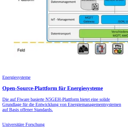
Energiesysteme
Open-Source-Plattform für Energiesysteme
Die auf Fiware basierte N5GEH-Plattform bietet eine solide
Grundlage für die Entwicklung von Energie­managementsystemen
auf Basis offener Standards.
Universitäre Forschung