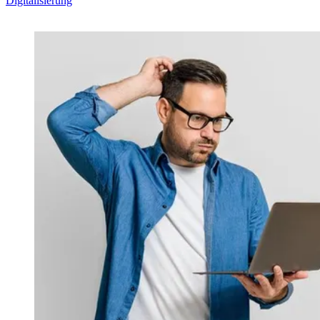
Digitalisierung