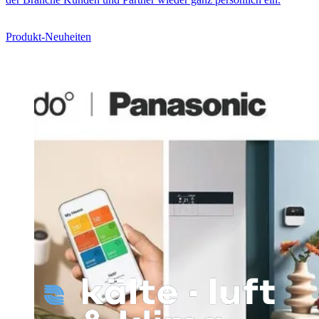
Produkt-Neuheiten