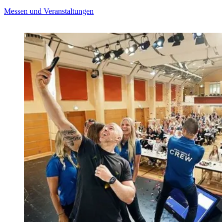
Messen und Veranstaltungen