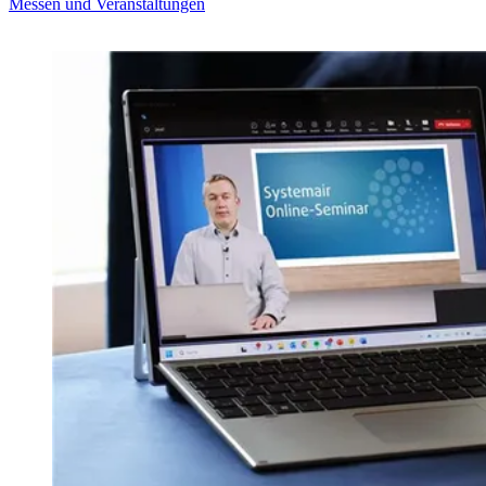
Messen und Veranstaltungen