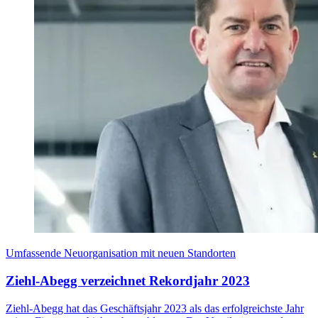
Umfassende Neuorganisation mit neuen Standorten
Ziehl-Abegg verzeichnet Rekordjahr 2023
Ziehl-Abegg hat das Geschäftsjahr 2023 als das erfolgreichste Jahr