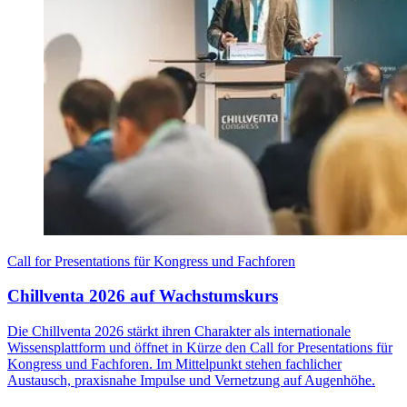
Call for Presentations für Kongress und Fachforen
Chillventa 2026 auf Wachstumskurs
Die Chillventa 2026 stärkt ihren Charakter als internationale
Wissensplattform und öffnet in Kürze den Call for Presentations für
Kongress und Fachforen. Im Mittelpunkt stehen fachlicher
Austausch, praxisnahe Impulse und Vernetzung auf Augenhöhe.