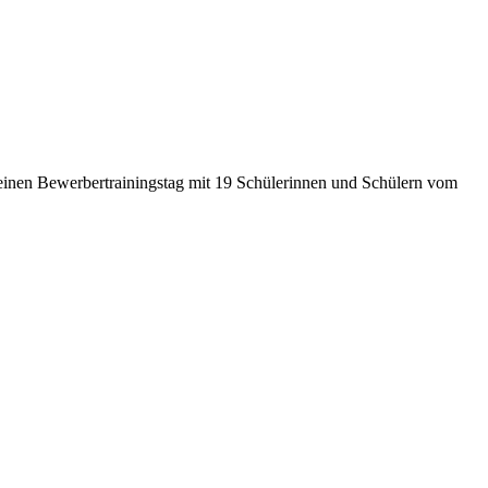
einen Bewerbertrainingstag mit 19 Schülerinnen und Schülern vom