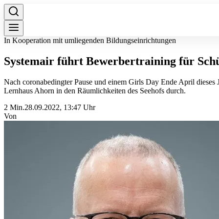
In Kooperation mit umliegenden Bildungseinrichtungen
Systemair führt Bewerbertraining für Sch
Nach coronabedingter Pause und einem Girls Day Ende April dieses 
Lernhaus Ahorn in den Räumlichkeiten des Seehofs durch.
2 Min.
28.09.2022, 13:47 Uhr
Von