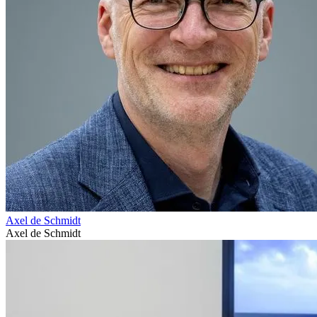
Axel de Schmidt
Axel de Schmidt