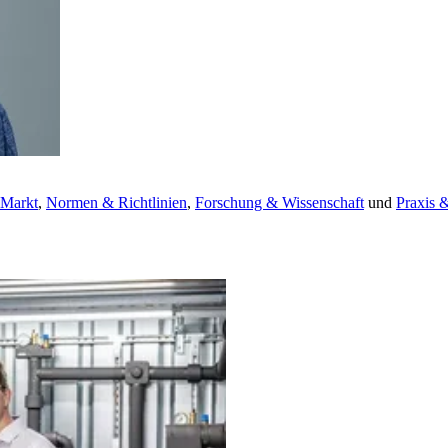
 Markt
,
Normen & Richtlinien
,
Forschung & Wissenschaft
und
Praxis 