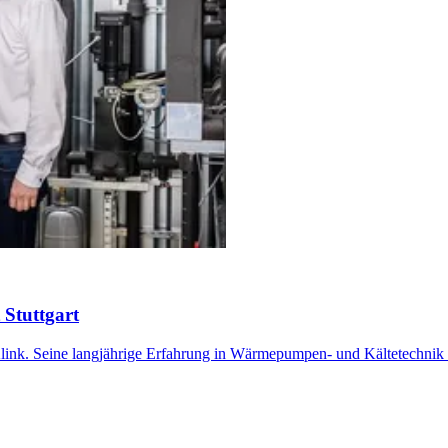
 Stuttgart
link. Seine langjährige Erfahrung in Wärmepumpen- und Kältetechnik w