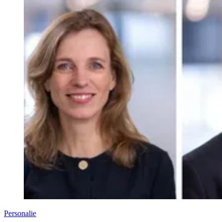
Personalie