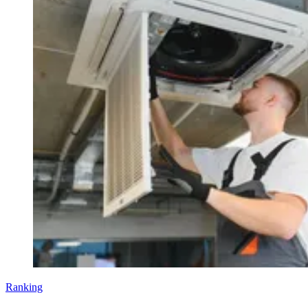
Ranking