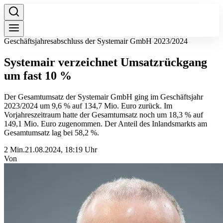
Geschäftsjahresabschluss der Systemair GmbH 2023/2024
Systemair verzeichnet Umsatzrückgang
um fast 10 %
Der Gesamtumsatz der Systemair GmbH ging im Geschäftsjahr
2023/2024 um 9,6 % auf 134,7 Mio. Euro zurück. Im
Vorjahreszeitraum hatte der Gesamtumsatz noch um 18,3 % auf
149,1 Mio. Euro zugenommen. Der Anteil des Inlandsmarkts am
Gesamtumsatz lag bei 58,2 %.
2 Min.
21.08.2024, 18:19 Uhr
Von