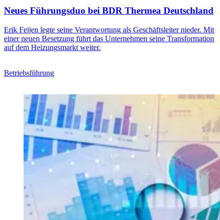
Neues Führungsduo bei BDR Thermea Deutschland
Erik Feijen legte seine Verantwortung als Geschäftsleiter nieder. Mit
einer neuen Besetzung führt das Unternehmen seine Transformation
auf dem Heizungsmarkt weiter.
Betriebsführung