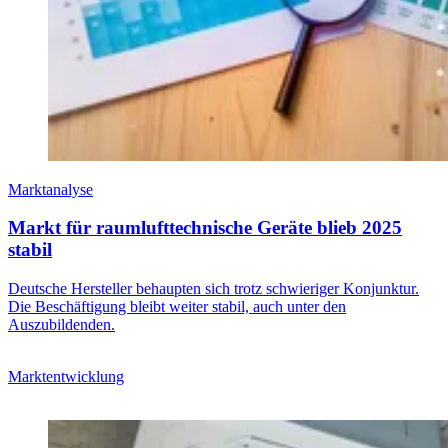
Marktanalyse
Markt für raumlufttechnische Geräte blieb 2025
stabil
Deutsche Hersteller behaupten sich trotz schwieriger Konjunktur.
Die Beschäftigung bleibt weiter stabil, auch unter den
Auszubildenden.
Marktentwicklung