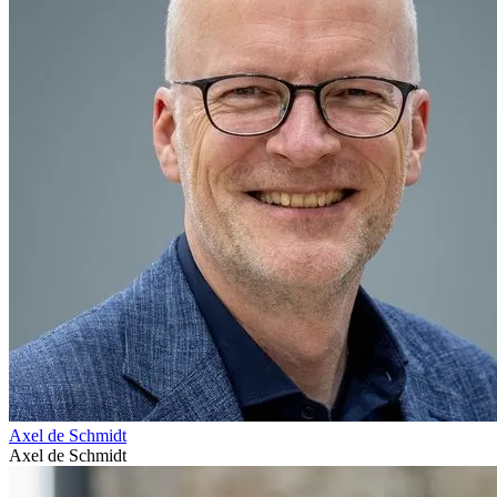
Axel de Schmidt
Axel de Schmidt