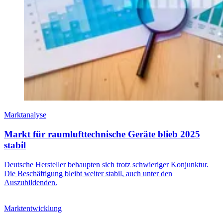
Marktanalyse
Markt für raumlufttechnische Geräte blieb 2025
stabil
Deutsche Hersteller behaupten sich trotz schwieriger Konjunktur.
Die Beschäftigung bleibt weiter stabil, auch unter den
Auszubildenden.
Marktentwicklung