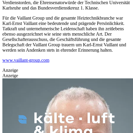
Verdienstorden, die Ehrensenatorwürde der Technischen Universität
Karlsruhe und das Bundesverdienstkreuz 1. Klasse.
Für die Vaillant Group und die gesamte Heiztechnikbranche war
Karl-Ernst Vaillant eine bedeutende und prägende Persönlichkeit.
Tatkraft und unternehmerische Leidenschaft haben ihn zeitlebens
ebenso ausgezeichnet wie seine stets menschliche Art. Der
Gesellschafterausschuss, die Geschäftsführung und die gesamte
Belegschaft der Vaillant Group trauern um Karl-Ernst Vaillant und
werden sein Andenken stets in ehrender Erinnerung halten.
www.vaillant-group.com
Anzeige
Anzeige