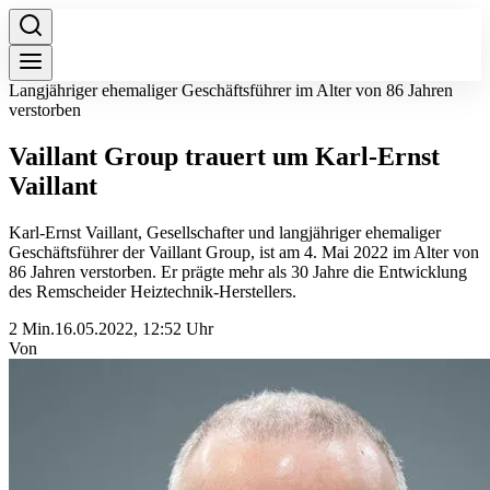
Langjähriger ehemaliger Geschäftsführer im Alter von 86 Jahren
verstorben
Vaillant Group trauert um Karl-Ernst
Vaillant
Karl-Ernst Vaillant, Gesellschafter und langjähriger ehemaliger
Geschäftsführer der Vaillant Group, ist am 4. Mai 2022 im Alter von
86 Jahren verstorben. Er prägte mehr als 30 Jahre die Entwicklung
des Remscheider Heiztechnik-Herstellers.
2 Min.
16.05.2022, 12:52 Uhr
Von