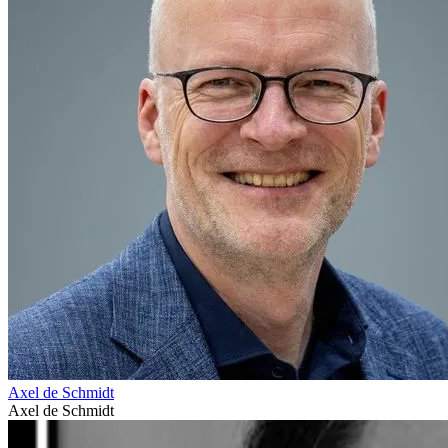
Axel de Schmidt
Axel de Schmidt