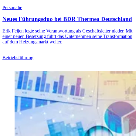
Personalie
Neues Führungsduo bei BDR Thermea Deutschland
Erik Feijen legte seine Verantwortung als Geschäftsleiter nieder. Mit
einer neuen Besetzung führt das Unternehmen seine Transformation
auf dem Heizungsmarkt weiter.
Betriebsführung