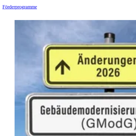
Förderprogramme