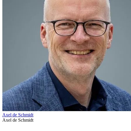
Axel de Schmidt
Axel de Schmidt