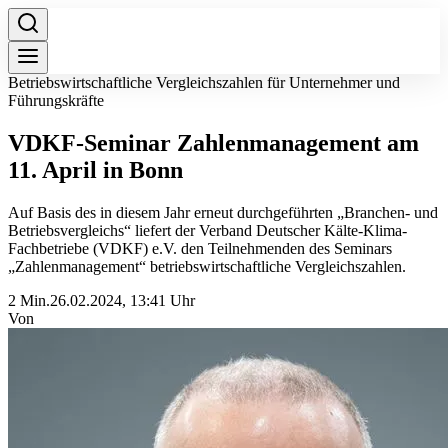
Betriebswirtschaftliche Vergleichszahlen für Unternehmer und
Führungskräfte
VDKF-Seminar Zahlenmanagement am
11. April in Bonn
Auf Basis des in diesem Jahr erneut durchgeführten „Branchen- und
Betriebsvergleichs“ liefert der Verband Deutscher Kälte-Klima-
Fachbetriebe (VDKF) e.V. den Teilnehmenden des Seminars
„Zahlenmanagement“ betriebswirtschaftliche Vergleichszahlen.
2 Min.
26.02.2024, 13:41 Uhr
Von