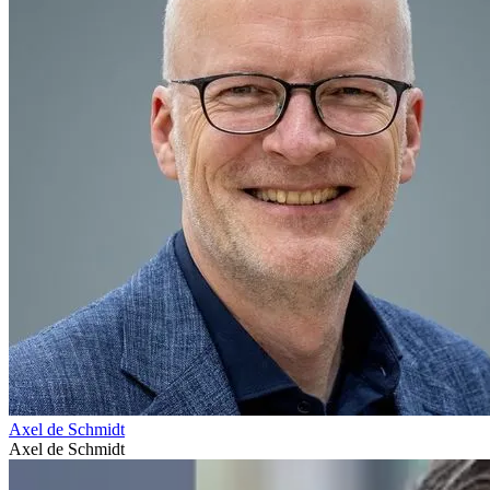
Axel de Schmidt
Axel de Schmidt