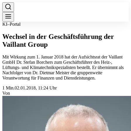
KI–Portal
Wechsel in der Geschäftsführung der
Vaillant Group
Mit Wirkung zum 1. Januar 2018 hat der Aufsichtsrat der Vaillant
GmbH Dr. Stefan Borchers zum Geschäftsführer des Heiz-,
Lüftungs- und Klimatechnikspezialisten bestellt. Er übernimmt als
Nachfolger von Dr. Dietmar Meister die gruppenweite
Verantwortung für Finanzen und Dienstleistungen.
1 Min.
02.01.2018, 11:24 Uhr
Von