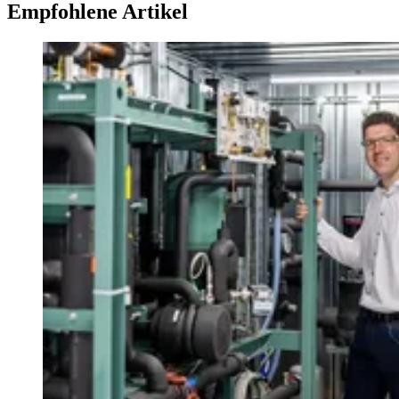
Empfohlene Artikel