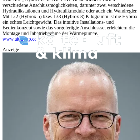
verschiedene Anschlussmöglichkeiten, darunter zwei verschiedene
Hydraulikstationen und Hydraulikmodule oder auch ein Wandregler.
Mit 122 (Hybrox 5) bzw. 133 (Hybrox 8) Kilogramm ist die Hybrox
ein echtes Leichtgewicht. Das intuitive Installations- und
Bedienkonzept sowie das vorgefertigte Anschlussset erleichtern die
Montage und Inbetriebnahme der Wärmepumpe.
www.aitgroup.com
Anzeige