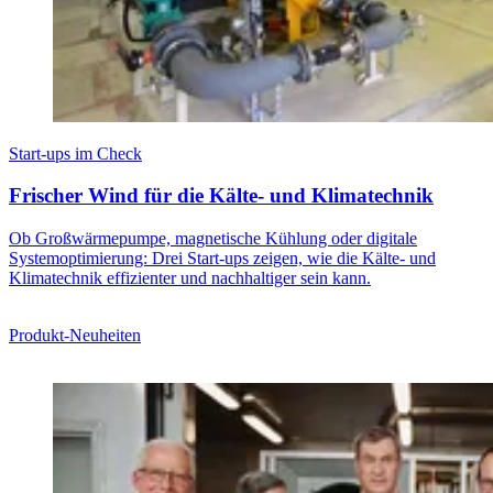
Start-ups im Check
Frischer Wind für die Kälte- und Klimatechnik
Ob Großwärmepumpe, magnetische Kühlung oder digitale
Systemoptimierung: Drei Start-ups zeigen, wie die Kälte- und
Klimatechnik effizienter und nachhaltiger sein kann.
Produkt-Neuheiten