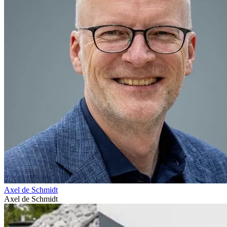
Axel de Schmidt
Axel de Schmidt