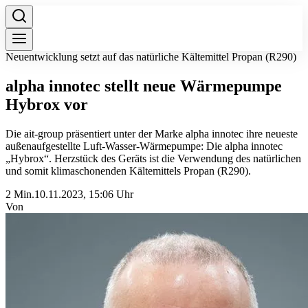
Neuentwicklung setzt auf das natürliche Kältemittel Propan (R290)
alpha innotec stellt neue Wärmepumpe
Hybrox vor
Die ait-group präsentiert unter der Marke alpha innotec ihre neueste
außenaufgestellte Luft-Wasser-Wärmepumpe: Die alpha innotec
„Hybrox“. Herzstück des Geräts ist die Verwendung des natürlichen
und somit klimaschonenden Kältemittels Propan (R290).
2 Min.
10.11.2023, 15:06 Uhr
Von