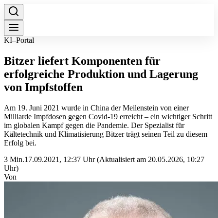
KI–Portal
Bitzer liefert Komponenten für
erfolgreiche Produktion und Lagerung
von Impfstoffen
Am 19. Juni 2021 wurde in China der Meilenstein von einer
Milliarde Impfdosen gegen Covid-19 erreicht – ein wichtiger Schritt
im globalen Kampf gegen die Pandemie. Der Spezialist für
Kältetechnik und Klimatisierung Bitzer trägt seinen Teil zu diesem
Erfolg bei.
3 Min.
17.09.2021, 12:37 Uhr
(Aktualisiert am 20.05.2026, 10:27
Uhr)
Von