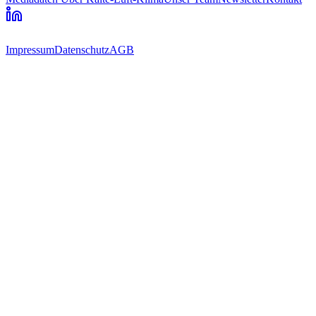
Impressum
Datenschutz
AGB