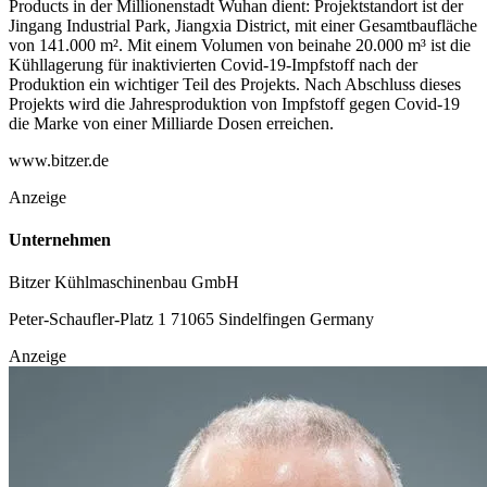
Products in der Millionenstadt Wuhan dient: Projektstandort ist der
Jingang Industrial Park, Jiangxia District, mit einer Gesamtbaufläche
von 141.000 m². Mit einem Volumen von beinahe 20.000 m³ ist die
Kühllagerung für inaktivierten Covid-19-Impfstoff nach der
Produktion ein wichtiger Teil des Projekts. Nach Abschluss dieses
Projekts wird die Jahresproduktion von Impfstoff gegen Covid-19
die Marke von einer Milliarde Dosen erreichen.
www.bitzer.de
Anzeige
Unternehmen
Bitzer Kühlmaschinenbau GmbH
Peter-Schaufler-Platz 1
71065 Sindelfingen
Germany
Anzeige