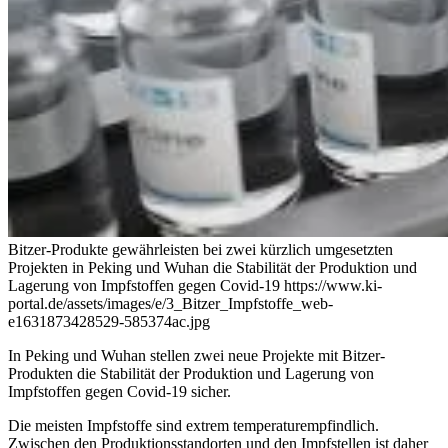
Bitzer-Produkte gewährleisten bei zwei kürzlich umgesetzten
Projekten in Peking und Wuhan die Stabilität der Produktion und
Lagerung von Impfstoffen gegen Covid-19
https://www.ki-
portal.de/assets/images/e/3_Bitzer_Impfstoffe_web-
e1631873428529-585374ac.jpg
In Peking und Wuhan stellen zwei neue Projekte mit Bitzer-
Produkten die Stabilität der Produktion und Lagerung von
Impfstoffen gegen Covid-19 sicher.
Die meisten Impfstoffe sind extrem temperaturempfindlich.
Zwischen den Produktionsstandorten und den Impfstellen ist daher