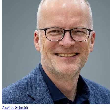
Axel de Schmidt