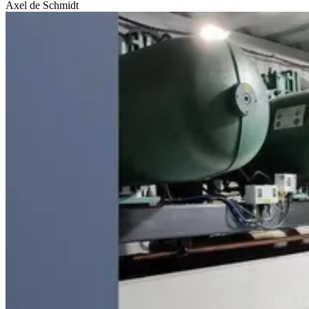
Axel de Schmidt