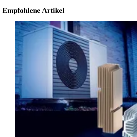
Empfohlene Artikel