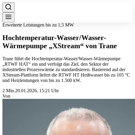
Erweiterte Leistungen bis zu 1,5 MW
Hochtemperatur-Wasser/Wasser-
Wärmepumpe „XStream“ von Trane
Trane führt die Hochtemperatur-Wasser/Wasser-Wärmepumpe
„RTWF HAT“ ein und verfolgt das Ziel, den Sektor der
industriellen Prozesswärme zu standardisieren. Basierend auf der
XStream-Plattform liefert die RTWF HT Heißwasser bis zu 105 °C
und Heizleistungen von bis zu 1.500 kW.
2 Min.
20.01.2026, 15:21 Uhr
Von