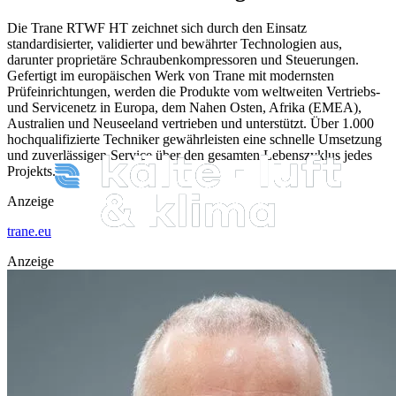
Die Trane RTWF HT zeichnet sich durch den Einsatz
standardisierter, validierter und bewährter Technologien aus,
darunter proprietäre Schraubenkompressoren und Steuerungen.
Gefertigt im europäischen Werk von Trane mit modernsten
Prüfeinrichtungen, werden die Produkte vom weltweiten Vertriebs-
und Servicenetz in Europa, dem Nahen Osten, Afrika (EMEA),
Australien und Neuseeland vertrieben und unterstützt. Über 1.000
hochqualifizierte Techniker gewährleisten eine schnelle Umsetzung
und zuverlässigen Service über den gesamten Lebenszyklus jedes
Projekts.
Anzeige
trane.eu
Anzeige