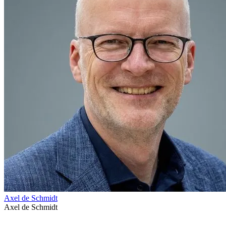
Axel de Schmidt
Axel de Schmidt