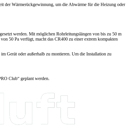
chkeit der Wärmerückgewinnung, um die Abwärme für die Heizung oder
gesetzt werden. Mit möglichen Rohrleitungslängen von bis zu 50 m
sung von 50 Pa verfügt, macht das CR400 zu einer extrem kompakten
im Gerät oder außerhalb zu montieren. Um die Installation zu
„PRO Club“ geplant werden.