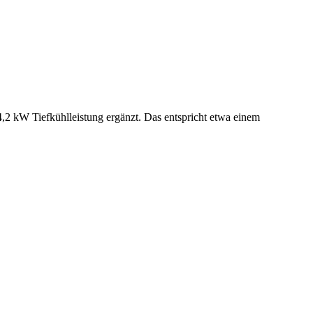
,2 kW Tiefkühlleistung ergänzt. Das entspricht etwa einem