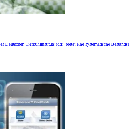
s Deutschen Tiefkühlinstituts (dti), bietet eine systematische Bestand