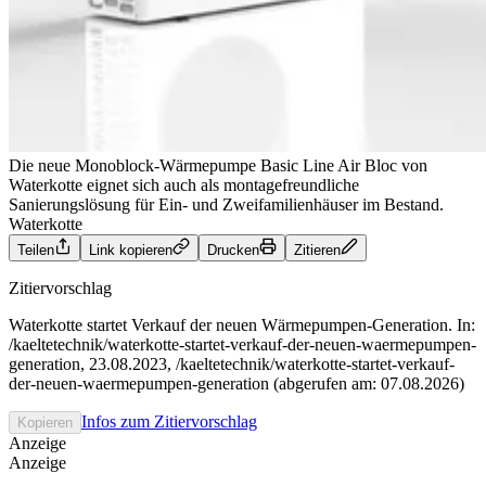
Die neue Monoblock-Wärmepumpe Basic Line Air Bloc von
Waterkotte eignet sich auch als montagefreundliche
Sanierungslösung für Ein- und Zweifamilienhäuser im Bestand.
Waterkotte
Teilen
Link kopieren
Drucken
Zitieren
Zitiervorschlag
Waterkotte startet Verkauf der neuen Wärmepumpen-Generation. In:
/kaeltetechnik/waterkotte-startet-verkauf-der-neuen-waermepumpen-
generation, 23.08.2023, /kaeltetechnik/waterkotte-startet-verkauf-
der-neuen-waermepumpen-generation (abgerufen am: 07.08.2026)
Infos zum Zitiervorschlag
Kopieren
Anzeige
Anzeige