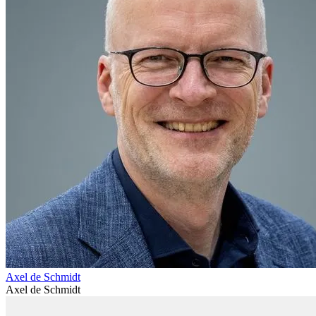
Axel de Schmidt
Axel de Schmidt