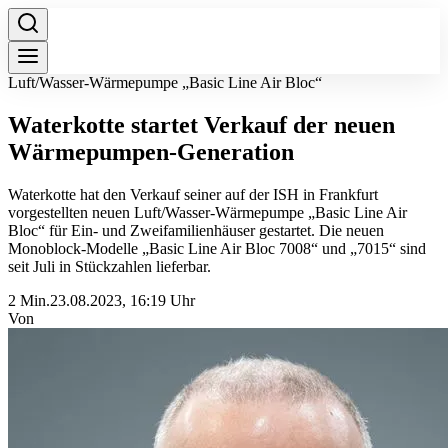
Luft/Wasser-Wärmepumpe „Basic Line Air Bloc“
Waterkotte startet Verkauf der neuen
Wärmepumpen-Generation
Waterkotte hat den Verkauf seiner auf der ISH in Frankfurt
vorgestellten neuen Luft/Wasser-Wärmepumpe „Basic Line Air
Bloc“ für Ein- und Zweifamilienhäuser gestartet. Die neuen
Monoblock-Modelle „Basic Line Air Bloc 7008“ und „7015“ sind
seit Juli in Stückzahlen lieferbar.
2 Min.
23.08.2023, 16:19 Uhr
Von