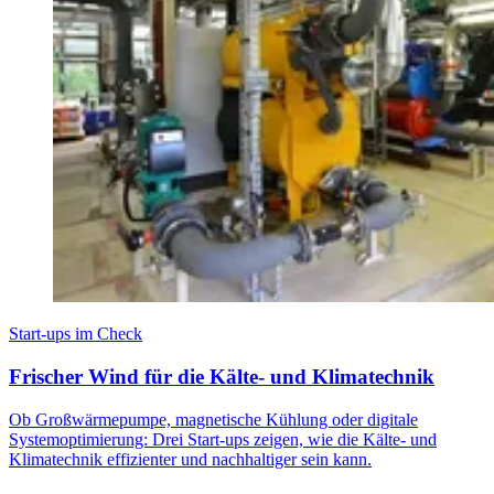
Start-ups im Check
Frischer Wind für die Kälte- und Klimatechnik
Ob Großwärmepumpe, magnetische Kühlung oder digitale
Systemoptimierung: Drei Start-ups zeigen, wie die Kälte- und
Klimatechnik effizienter und nachhaltiger sein kann.