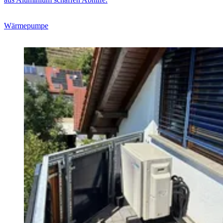
Wärmepumpe