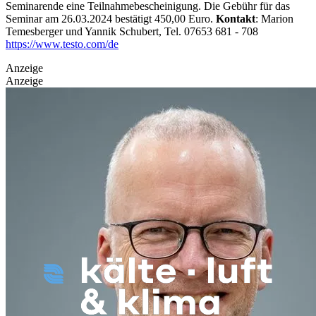
Seminarende eine Teilnahmebescheinigung. Die Gebühr für das
Seminar am 26.03.2024 bestätigt 450,00 Euro.
Kontakt
: Marion
Temesberger und Yannik Schubert, Tel. 07653 681 - 708
https://www.testo.com/de
Anzeige
Anzeige