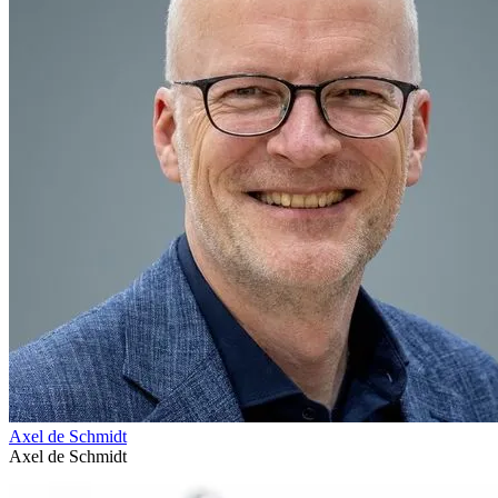
Axel de Schmidt
Axel de Schmidt