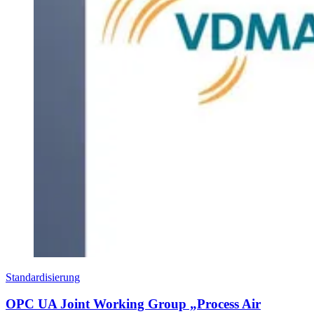
Standardisierung
OPC UA Joint Working Group „Process Air