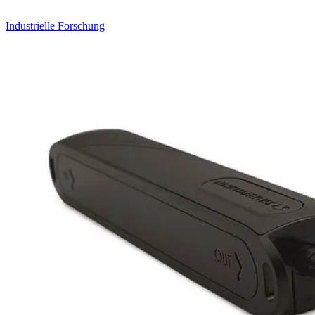
Industrielle Forschung