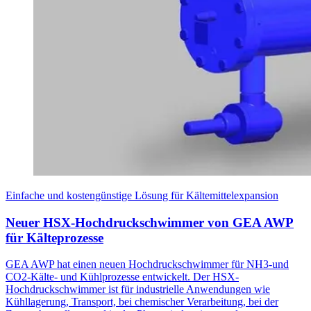
Einfache und kostengünstige Lösung für Kältemittelexpansion
Neuer HSX-Hochdruckschwimmer von GEA AWP
für Kälteprozesse
GEA AWP hat einen neuen Hochdruckschwimmer für NH3-und
CO2-Kälte- und Kühlprozesse entwickelt. Der HSX-
Hochdruckschwimmer ist für industrielle Anwendungen wie
Kühllagerung, Transport, bei chemischer Verarbeitung, bei der