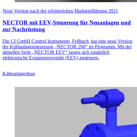
Neue Version nach der erfolgreichen Markteinführung 2021
NECTOR mit EEV-Steuerung für Neuanlagen und
zur Nachrüstung
Die CI GmbH Control Instruments, Fellbach, hat eine neue Version
der Kühlanlagensteuerung „NECTOR 200“ im Programm. Mit der
aktuellen Serie „NECTOR EEV“ lassen sich zusätzlich
elektronische Expansionsventile (EEV) ansteuern.
Kälteanlagenbau