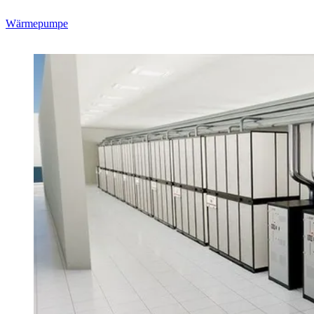
Wärmepumpe