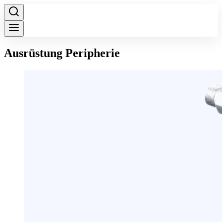
Ausrüstung Peripherie