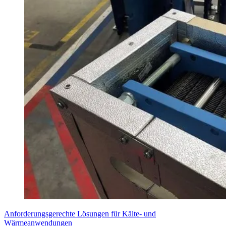
Anforderungsgerechte Lösungen für Kälte- und
Wärmeanwendungen