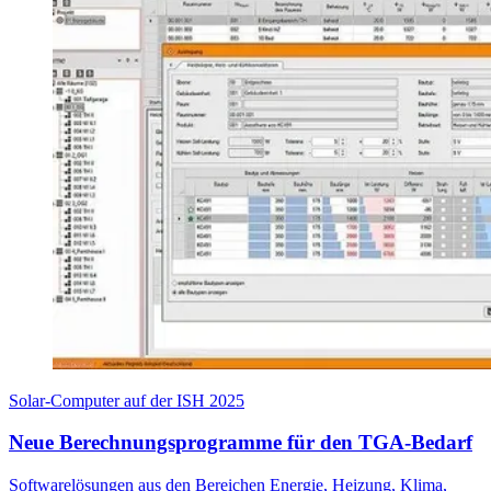
Solar-Computer auf der ISH 2025
Neue Berechnungsprogramme für den TGA-Bedarf
Softwarelösungen aus den Bereichen Energie, Heizung, Klima,