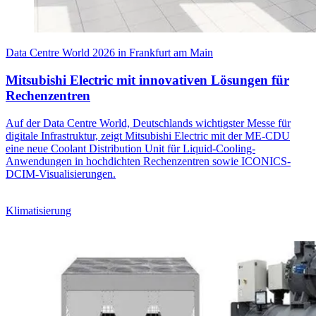
Data Centre World 2026 in Frankfurt am Main
Mitsubishi Electric mit innovativen Lösungen für
Rechenzentren
Auf der Data Centre World, Deutschlands wichtigster Messe für
digitale Infrastruktur, zeigt Mitsubishi Electric mit der ME‑CDU
eine neue Coolant Distribution Unit für Liquid-Cooling-
Anwendungen in hochdichten Rechenzentren sowie ICONICS-
DCIM-Visualisierungen.
Klimatisierung