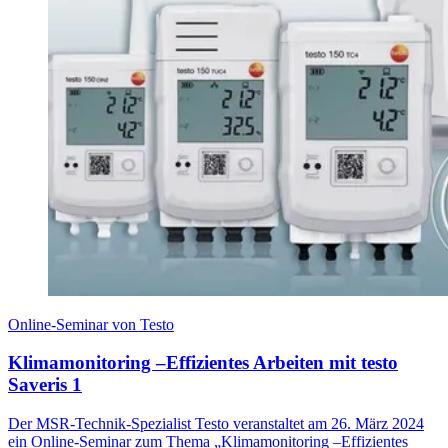
Online-Seminar von Testo
Klimamonitoring –Effizientes Arbeiten mit testo
Saveris 1
Der MSR-Technik-Spezialist Testo veranstaltet am 26. März 2024
ein Online-Seminar zum Thema „Klimamonitoring –Effizientes