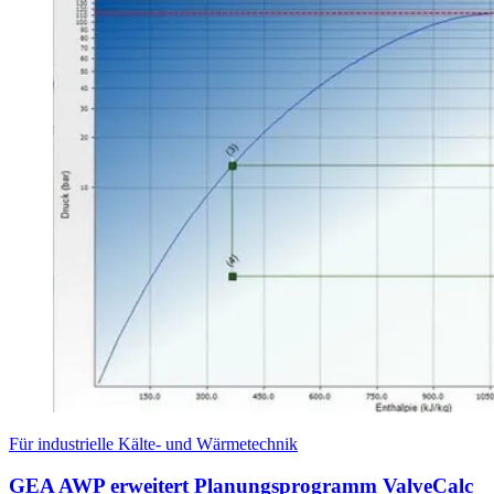
Für industrielle Kälte- und Wärmetechnik
GEA AWP erweitert Planungsprogramm ValveCalc