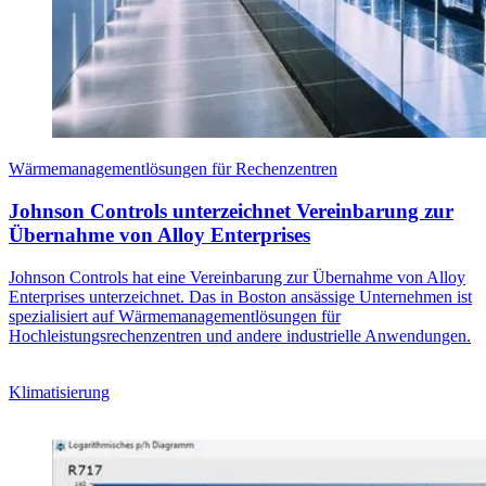
Wärmemanagementlösungen für Rechenzentren
Johnson Controls unterzeichnet Vereinbarung zur
Übernahme von Alloy Enterprises
Johnson Controls hat eine Vereinbarung zur Übernahme von Alloy
Enterprises unterzeichnet. Das in Boston ansässige Unternehmen ist
spezialisiert auf Wärmemanagementlösungen für
Hochleistungsrechenzentren und andere industrielle Anwendungen.
Klimatisierung