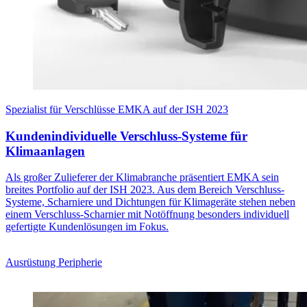
Spezialist für Verschlüsse EMKA auf der ISH 2023
Kundenindividuelle Verschluss-Systeme für
Klimaanlagen
Als großer Zulieferer der Klimabranche präsentiert EMKA sein
breites Portfolio auf der ISH 2023. Aus dem Bereich Verschluss-
Systeme, Scharniere und Dichtungen für Klimageräte stehen neben
einem Verschluss-Scharnier mit Notöffnung besonders individuell
gefertigte Kundenlösungen im Fokus.
Ausrüstung Peripherie