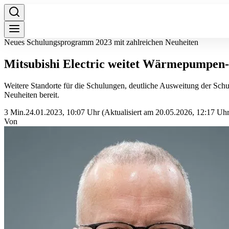
Neues Schulungsprogramm 2023 mit zahlreichen Neuheiten
Mitsubishi Electric weitet Wärmepumpen-W
Weitere Standorte für die Schulungen, deutliche Ausweitung der Sc
Neuheiten bereit.
3 Min.
24.01.2023, 10:07 Uhr
(Aktualisiert am 20.05.2026, 12:17 Uhr
Von