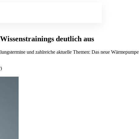
issenstrainings deutlich aus
hulungstermine und zahlreiche aktuelle Themen: Das neue Wärmepumpe
)