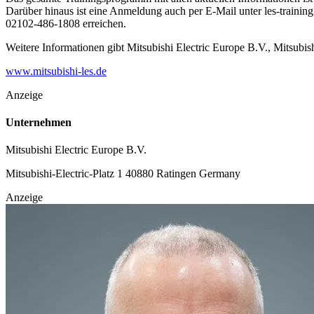
Darüber hinaus ist eine Anmeldung auch per E-Mail unter
les-trainin
02102-486-1808 erreichen.
Weitere Informationen gibt Mitsubishi Electric Europe B.V., Mitsubi
www.mitsubishi-les.de
Anzeige
Unternehmen
Mitsubishi Electric Europe B.V.
Mitsubishi-Electric-Platz 1
40880 Ratingen
Germany
Anzeige