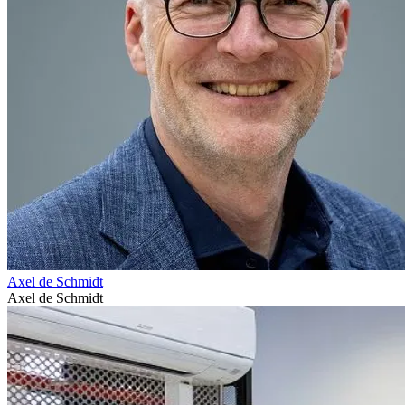
Axel de Schmidt
Axel de Schmidt