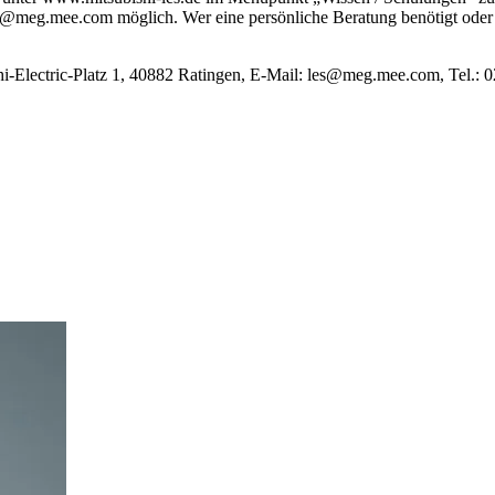
g@meg.mee.com möglich. Wer eine persönliche Beratung benötigt oder
shi-Electric-Platz 1, 40882 Ratingen, E-Mail: les@meg.mee.com, Tel.: 