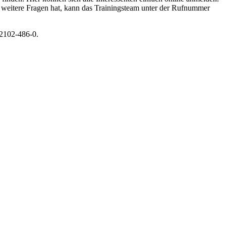
 weitere Fragen hat, kann das Trainingsteam unter der Rufnummer
02102-486-0.