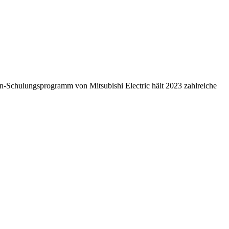
n-Schulungsprogramm von Mitsubishi Electric hält 2023 zahlreiche