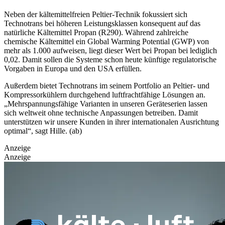
Neben der kältemittelfreien Peltier-Technik fokussiert sich
Technotrans bei höheren Leistungsklassen konsequent auf das
natürliche Kältemittel Propan (R290). Während zahlreiche
chemische Kältemittel ein Global Warming Potential (GWP) von
mehr als 1.000 aufweisen, liegt dieser Wert bei Propan bei lediglich
0,02. Damit sollen die Systeme schon heute künftige regulatorische
Vorgaben in Europa und den USA erfüllen.
Außerdem bietet Technotrans im seinem Portfolio an Peltier- und
Kompressorkühlern durchgehend luftfrachtfähige Lösungen an.
„Mehrspannungsfähige Varianten in unseren Geräteserien lassen
sich weltweit ohne technische Anpassungen betreiben. Damit
unterstützen wir unsere Kunden in ihrer internationalen Ausrichtung
optimal“, sagt Hille. (ab)
Anzeige
Anzeige