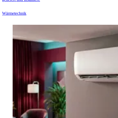
Wärmetechnik