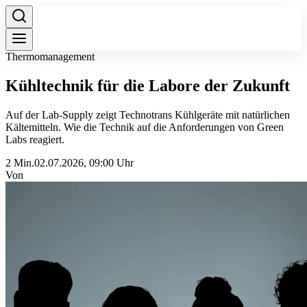
Thermomanagement
Kühltechnik für die Labore der Zukunft
Auf der Lab-Supply zeigt Technotrans Kühlgeräte mit natürlichen
Kältemitteln. Wie die Technik auf die Anforderungen von Green
Labs reagiert.
2 Min.
02.07.2026, 09:00 Uhr
Von