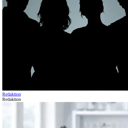
Redaktion
Redaktion