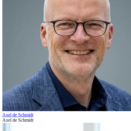
Axel de Schmidt
Axel de Schmidt