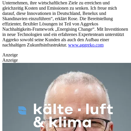
Unternehmen, ihre wirtschaftlichen Ziele zu erreichen und
gleichzeitig Kosten und Emissionen zu senken. Ich freue mich
darauf, diese Innovationen in Deutschland, Benelux und
Skandinavien einzuführen“, erklärt Rose.
Die Bereitstellung
effizienter, flexibler Lösungen ist Teil von Aggrekos
Nachhaltigkeits-Framework „Energising Change“. Mit Investitionen
in neue Technologien und ein erfahrenes Expertenteam unterstützt
Aggreko sowohl seine Kunden als auch den Aufbau einer
nachhaltigen Zukunftsinfrastruktur.
www.aggreko.com
Anzeige
Anzeige