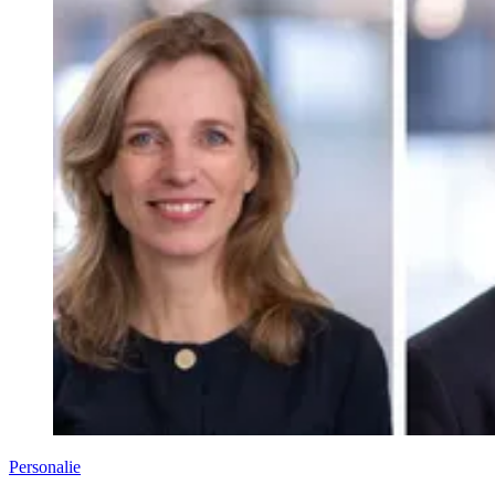
Personalie