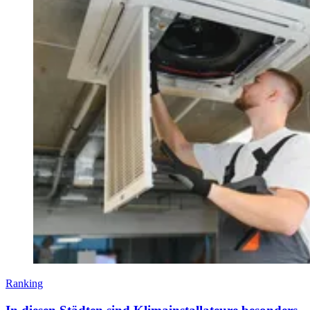
Ranking