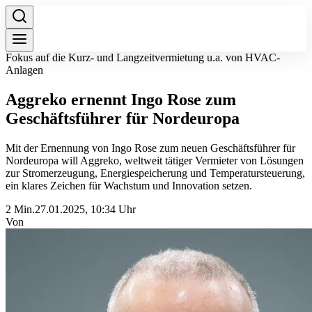
Fokus auf die Kurz- und Langzeitvermietung u.a. von HVAC-
Anlagen
Aggreko ernennt Ingo Rose zum
Geschäftsführer für Nordeuropa
Mit der Ernennung von Ingo Rose zum neuen Geschäftsführer für
Nordeuropa will Aggreko, weltweit tätiger Vermieter von Lösungen
zur Stromerzeugung, Energiespeicherung und Temperatursteuerung,
ein klares Zeichen für Wachstum und Innovation setzen.
2 Min.
27.01.2025, 10:34 Uhr
Von