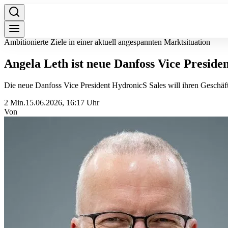
Ambitionierte Ziele in einer aktuell angespannten Marktsituation
Angela Leth ist neue Danfoss Vice Preside
Die neue Danfoss Vice President HydronicS Sales will ihren Geschäft
2 Min.
15.06.2026, 16:17 Uhr
Von