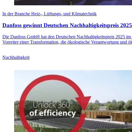
In der Branche Heiz-, Lüftungs- und Klimatechnik
Danfoss gewinnt Deutschen Nachhaltigkeitspreis 2025
Die Danfoss GmbH hat den Deutschen Nachhaltigkeitspreis 2025 im S
Vorreiter einer Transformation, die ökologische Verantwortung und ö
Nachhaltigkeit