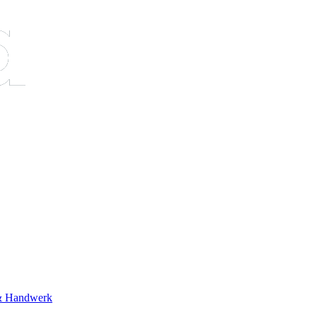
& Handwerk