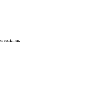
n ausrichten.