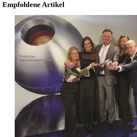
Empfohlene Artikel