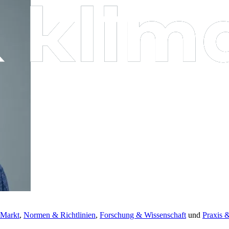
 Markt
,
Normen & Richtlinien
,
Forschung & Wissenschaft
und
Praxis 