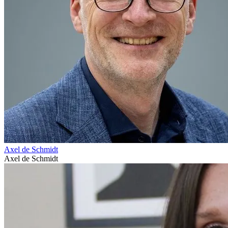
Axel de Schmidt
Axel de Schmidt