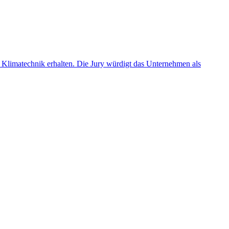
Klimatechnik erhalten. Die Jury würdigt das Unternehmen als