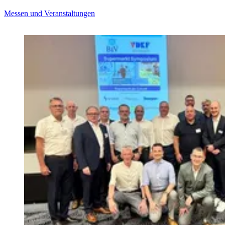
Messen und Veranstaltungen