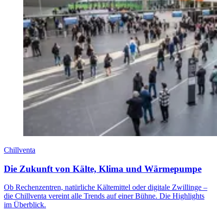
Chillventa
Die Zukunft von Kälte, Klima und Wärmepumpe
Ob Rechenzentren, natürliche Kältemittel oder digitale Zwillinge –
die Chillventa vereint alle Trends auf einer Bühne. Die Highlights
im Überblick.