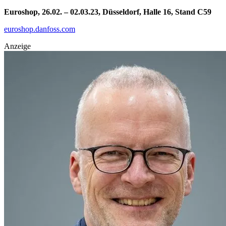
Euroshop, 26.02. – 02.03.23, Düsseldorf, Halle 16, Stand C59
euroshop.danfoss.com
Anzeige