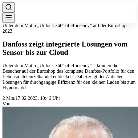
Unter dem Motto „Unlock 360º of efficiency” auf der Euroshop
2023
Danfoss zeigt integrierte Lösungen vom
Sensor bis zur Cloud
Unter dem Motto „Unlock 360º of efficiency“ – können die
Besucher auf der Euroshop das komplette Danfoss-Portfolio für den
Lebensmitteleinzelhandel entdecken. Dabei zeigt der Anbieter
Lösungen für durchgängige Effizienz für den kleinen Laden bis zum
Hypermarkt.
2 Min.
17.02.2023, 10:46 Uhr
Von