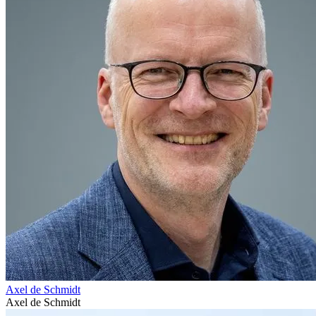
Axel de Schmidt
Axel de Schmidt