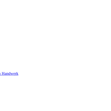
& Handwerk