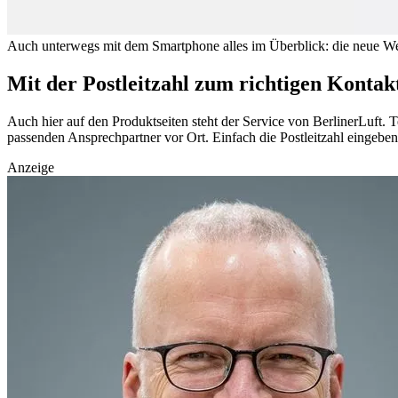
Auch unterwegs mit dem Smartphone alles im Überblick: die neue Web
Mit der Postleitzahl zum richtigen Kontak
Auch hier auf den Produktseiten steht der Service von BerlinerLuft. 
passenden Ansprechpartner vor Ort. Einfach die Postleitzahl eingebe
Anzeige