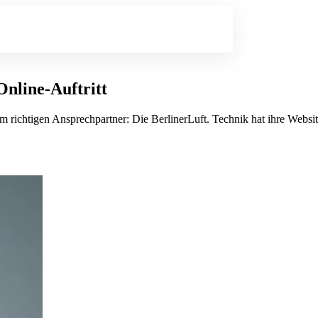
Online-Auftritt
richtigen Ansprechpartner: Die BerlinerLuft. Technik hat ihre Website