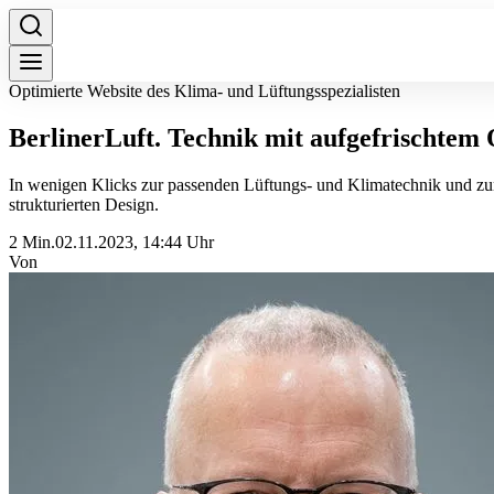
Optimierte Website des Klima- und Lüftungsspezialisten
BerlinerLuft. Technik mit aufgefrischtem 
In wenigen Klicks zur passenden Lüftungs- und Klimatechnik und zum 
strukturierten Design.
2 Min.
02.11.2023, 14:44 Uhr
Von