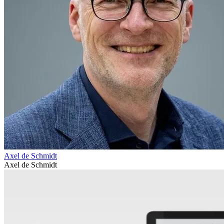
Axel de Schmidt
Axel de Schmidt