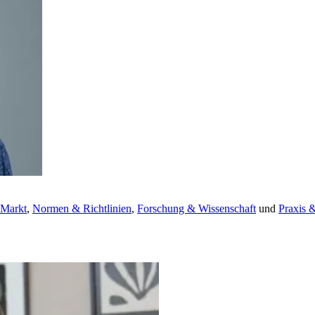
 Markt
,
Normen & Richtlinien
,
Forschung & Wissenschaft
und
Praxis 