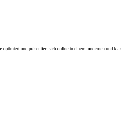
 optimiert und präsentiert sich online in einem modernen und klar