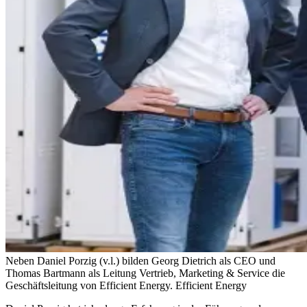
Neben Daniel Porzig (v.l.) bilden Georg Dietrich als CEO und
Thomas Bartmann als Leitung Vertrieb, Marketing & Service die
Geschäftsleitung von Efficient Energy.
Efficient Energy