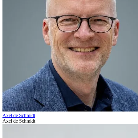
Axel de Schmidt
Axel de Schmidt