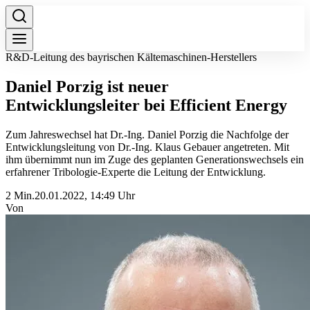
R&D-Leitung des bayrischen Kältemaschinen-Herstellers
Daniel Porzig ist neuer
Entwicklungsleiter bei Efficient Energy
Zum Jahreswechsel hat Dr.-Ing. Daniel Porzig die Nachfolge der
Entwicklungsleitung von Dr.-Ing. Klaus Gebauer angetreten. Mit
ihm übernimmt nun im Zuge des geplanten Generationswechsels ein
erfahrener Tribologie-Experte die Leitung der Entwicklung.
2 Min.
20.01.2022, 14:49 Uhr
Von