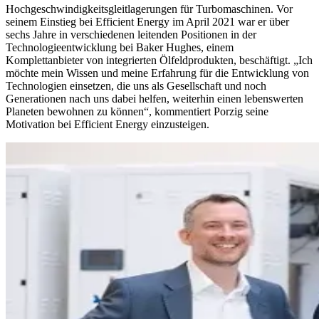
Hochgeschwindigkeitsgleitlagerungen für Turbomaschinen. Vor
seinem Einstieg bei Efficient Energy im April 2021 war er über
sechs Jahre in verschiedenen leitenden Positionen
in der
Technologieentwicklung bei Baker Hughes, einem
Komplettanbieter von integrierten Ölfeldprodukten, beschäftigt. „Ich
möchte mein Wissen und meine Erfahrung für die Entwicklung von
Technologien einsetzen, die uns als Gesellschaft und noch
Generationen nach uns dabei helfen, weiterhin einen lebenswerten
Planeten bewohnen zu können“, kommentiert Porzig seine
Motivation bei Efficient Energy einzusteigen.