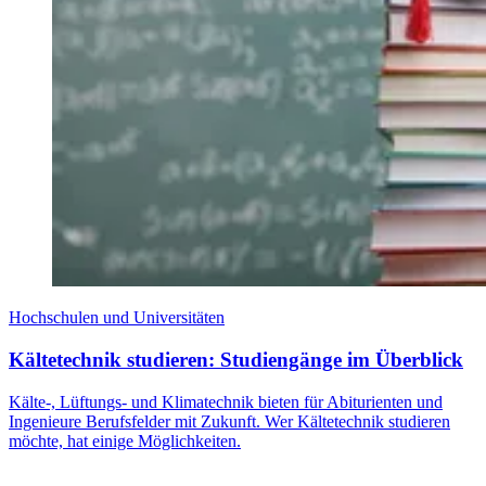
Hochschulen und Universitäten
Kältetechnik studieren: Studiengänge im Überblick
Kälte-, Lüftungs- und Klimatechnik bieten für Abiturienten und
Ingenieure Berufsfelder mit Zukunft. Wer Kältetechnik studieren
möchte, hat einige Möglichkeiten.