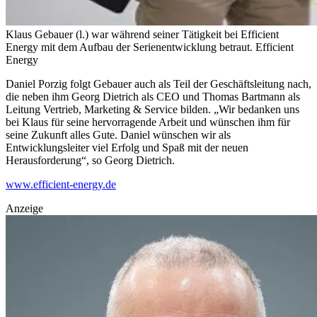
Klaus Gebauer (l.) war während seiner Tätigkeit bei Efficient
Energy mit dem Aufbau der Serienentwicklung betraut.
Efficient
Energy
Daniel Porzig folgt Gebauer auch als Teil der Geschäftsleitung nach,
die neben ihm Georg Dietrich als CEO und Thomas Bartmann als
Leitung Vertrieb, Marketing & Service bilden. „Wir bedanken uns
bei Klaus für seine hervorragende Arbeit und wünschen ihm für
seine Zukunft alles Gute. Daniel wünschen wir als
Entwicklungsleiter viel Erfolg und Spaß mit der neuen
Herausforderung“, so Georg Dietrich.
www.efficient-energy.de
Anzeige