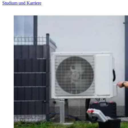
Studium und Karriere