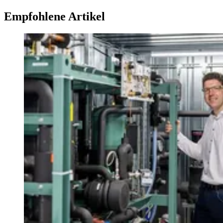
Empfohlene Artikel