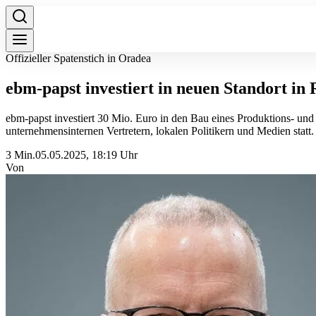
Offizieller Spatenstich in Oradea
ebm-papst investiert in neuen Standort i
ebm-papst investiert 30 Mio. Euro in den Bau eines Produktions- und
unternehmensinternen Vertretern, lokalen Politikern und Medien statt.
3 Min.
05.05.2025, 18:19 Uhr
Von