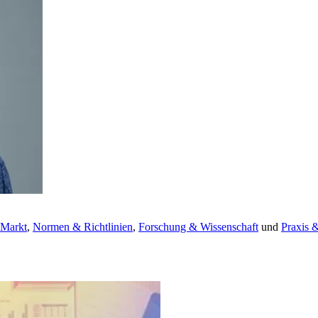
 Markt
,
Normen & Richtlinien
,
Forschung & Wissenschaft
und
Praxis 