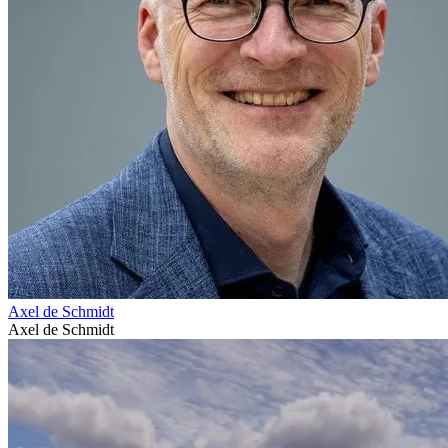
Axel de Schmidt
Axel de Schmidt