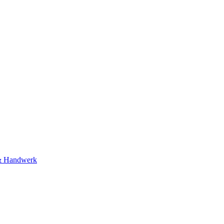
& Handwerk