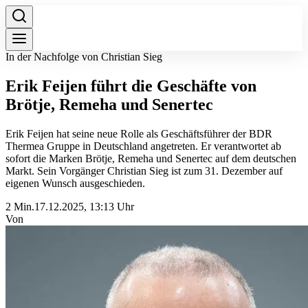
In der Nachfolge von Christian Sieg
Erik Feijen führt die Geschäfte von
Brötje, Remeha und Senertec
Erik Feijen hat seine neue Rolle als Geschäftsführer der BDR
Thermea Gruppe in Deutschland angetreten. Er verantwortet ab
sofort die Marken Brötje, Remeha und Senertec auf dem deutschen
Markt. Sein Vorgänger Christian Sieg ist zum 31. Dezember auf
eigenen Wunsch ausgeschieden.
2 Min.
17.12.2025, 13:13 Uhr
Von