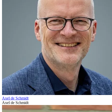
Axel de Schmidt
Axel de Schmidt