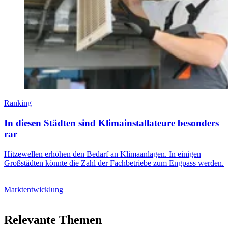
Ranking
In diesen Städten sind Klimainstallateure besonders
rar
Hitzewellen erhöhen den Bedarf an Klimaanlagen. In einigen
Großstädten könnte die Zahl der Fachbetriebe zum Engpass werden.
Marktentwicklung
Relevante Themen