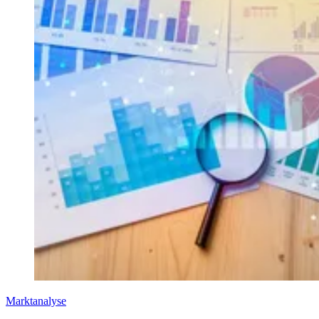
Marktanalyse