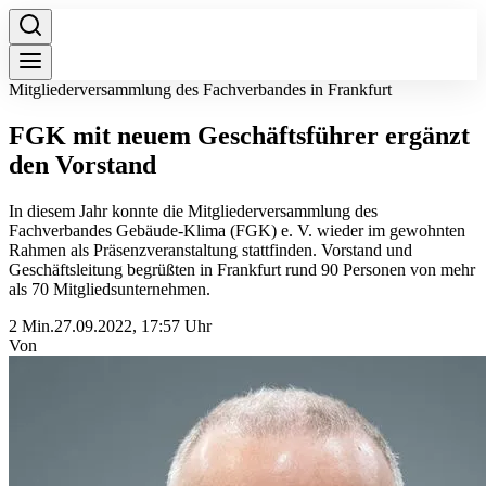
Mitgliederversammlung des Fachverbandes in Frankfurt
FGK mit neuem Geschäftsführer ergänzt
den Vorstand
In diesem Jahr konnte die Mitgliederversammlung des
Fachverbandes Gebäude-Klima (FGK) e. V. wieder im gewohnten
Rahmen als Präsenzveranstaltung stattfinden. Vorstand und
Geschäftsleitung begrüßten in Frankfurt rund 90 Personen von mehr
als 70 Mitgliedsunternehmen.
2 Min.
27.09.2022, 17:57 Uhr
Von