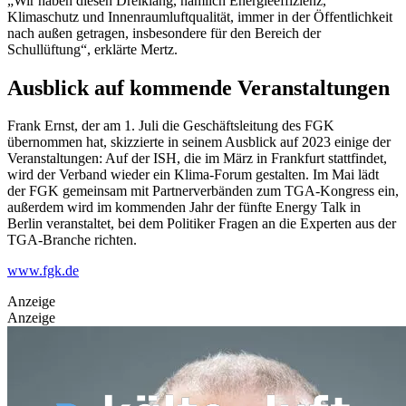
„Wir haben diesen Dreiklang, nämlich Energieeffizienz,
Klimaschutz und Innenraumluftqualität, immer in der Öffentlichkeit
nach außen getragen, insbesondere für den Bereich der
Schullüftung“, erklärte Mertz.
Ausblick auf kommende Veranstaltungen
Frank Ernst, der am 1. Juli die Geschäftsleitung des FGK
übernommen hat, skizzierte in seinem Ausblick auf 2023 einige der
Veranstaltungen: Auf der ISH, die im März in Frankfurt stattfindet,
wird der Verband wieder ein Klima-Forum gestalten. Im Mai lädt
der FGK gemeinsam mit Partnerverbänden zum TGA-Kongress ein,
außerdem wird im kommenden Jahr der fünfte Energy Talk in
Berlin veranstaltet, bei dem Politiker Fragen an die Experten aus der
TGA-Branche richten.
www.fgk.de
Anzeige
Anzeige