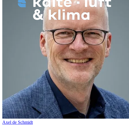
Axel de Schmidt