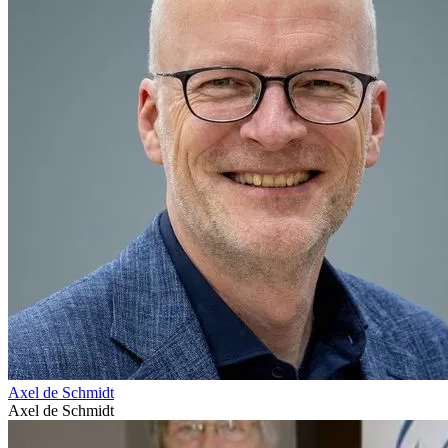
Axel de Schmidt
Axel de Schmidt