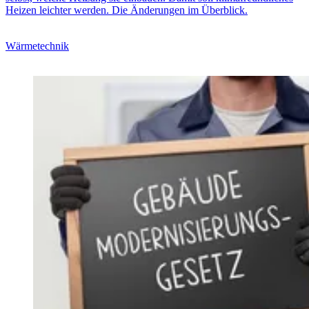
Heizen leichter werden. Die Änderungen im Überblick.
Wärmetechnik