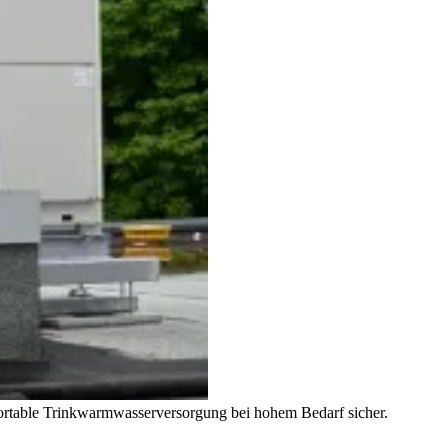
rtable Trinkwarmwasserversorgung bei hohem Bedarf sicher.