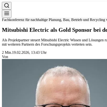
Fachkonferenz für nachhaltige Planung, Bau, Betrieb und Recycling 
Mitsubishi Electric als Gold Sponsor bei 
Als Projektpartner steuert Mitsubishi Electric Wissen und Lösunge
mit weiteren Partnern des Forschungsprojekts vertreten sein.
2 Min.
19.02.2026, 13:43 Uhr
Von