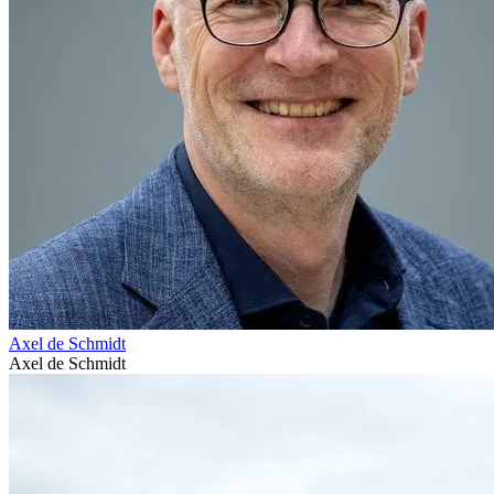
Axel de Schmidt
Axel de Schmidt