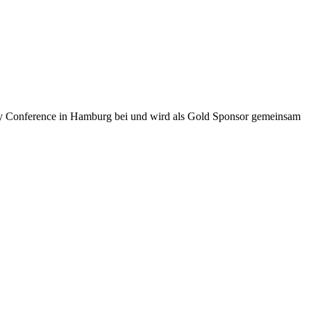
ity Conference in Hamburg bei und wird als Gold Sponsor gemeinsam