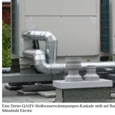
Eine Dreier-QAHV-Heißwasserwärmepumpen-Kaskade stellt auf Basis 
Mitsubishi Electric