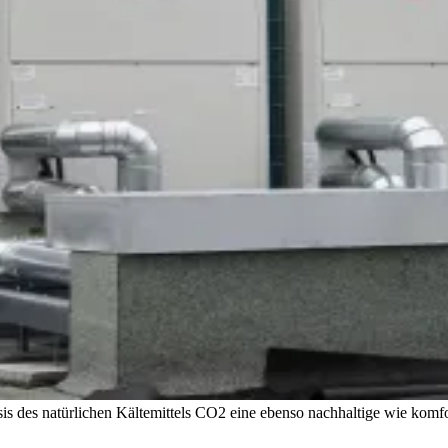
des natürlichen Kältemittels CO2 eine ebenso nachhaltige wie komfo