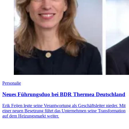
Personalie
Neues Führungsduo bei BDR Thermea Deutschland
Erik Feijen legte seine Verantwortung als Geschäftsleiter nieder. Mit
einer neuen Besetzung führt das Unternehmen seine Transformation
auf dem Heizungsmarkt weiter.