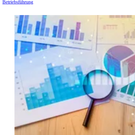
Betriebsführung