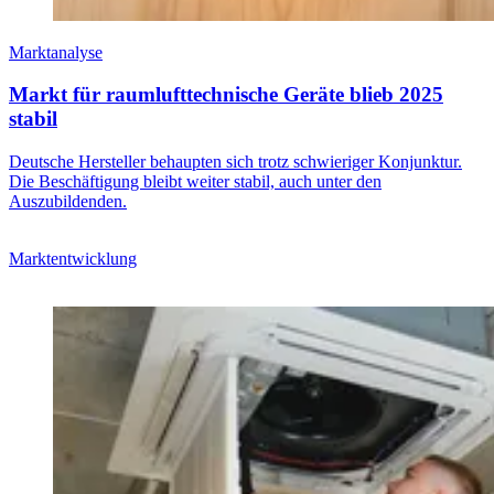
Marktanalyse
Markt für raumlufttechnische Geräte blieb 2025
stabil
Deutsche Hersteller behaupten sich trotz schwieriger Konjunktur.
Die Beschäftigung bleibt weiter stabil, auch unter den
Auszubildenden.
Marktentwicklung