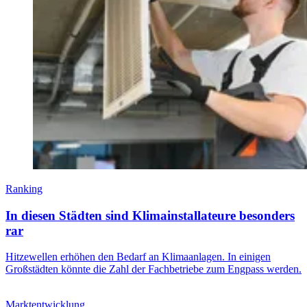
Ranking
In diesen Städten sind Klimainstallateure besonders
rar
Hitzewellen erhöhen den Bedarf an Klimaanlagen. In einigen
Großstädten könnte die Zahl der Fachbetriebe zum Engpass werden.
Marktentwicklung