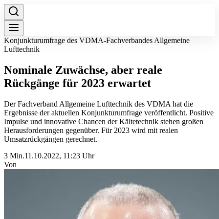
Konjunkturumfrage des VDMA-Fachverbandes Allgemeine
Lufttechnik
Nominale Zuwächse, aber reale
Rückgänge für 2023 erwartet
Der Fachverband Allgemeine Lufttechnik des VDMA hat die
Ergebnisse der aktuellen Konjunkturumfrage veröffentlicht. Positive
Impulse und innovative Chancen der Kältetechnik stehen großen
Herausforderungen gegenüber. Für 2023 wird mit realen
Umsatzrückgängen gerechnet.
3 Min.
11.10.2022, 11:23 Uhr
Von