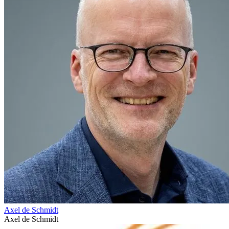
Axel de Schmidt
Axel de Schmidt