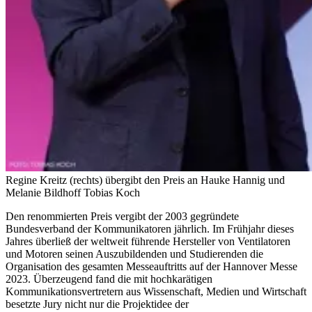
Regine Kreitz (rechts) übergibt den Preis an Hauke Hannig und
Melanie Bildhoff
Tobias Koch
Den renommierten Preis vergibt der 2003 gegründete
Bundesverband der Kommunikatoren jährlich.
Im Frühjahr dieses
Jahres überließ der weltweit führende Hersteller von Ventilatoren
und Motoren seinen Auszubildenden und Studierenden die
Organisation des gesamten Messeauftritts
auf der Hannover Messe
2023. Überzeugend fand die mit hochkarätigen
Kommunikationsvertretern aus Wissenschaft, Medien und Wirtschaft
besetzte Jury nicht nur die Projektidee der