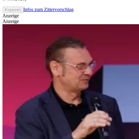
Infos zum Zitiervorschlag
Kopieren
Anzeige
Anzeige