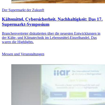
Der Supermarkt der Zukunft
Kältemittel, Cybersicherheit, Nachhaltigkeit: Das 17.
Supermarkt-Symposium
Branchenvertreter diskutierten über die neuesten Entwicklungen in
der Kälte- und Klimatechnik im Lebensmittel-Einzelhandel. Das
waren die Highlights.
Messen und Veranstaltungen