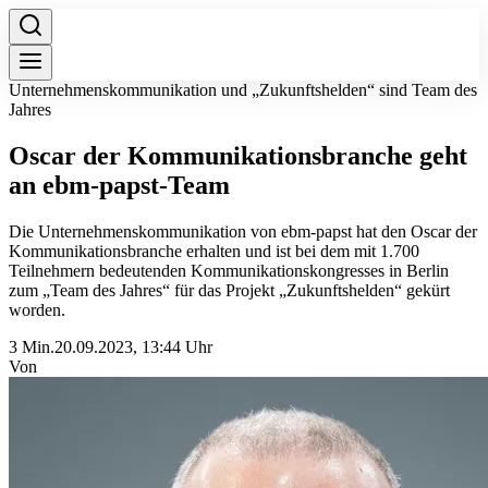
Unternehmenskommunikation und „Zukunftshelden“ sind Team des
Jahres
Oscar der Kommunikationsbranche geht
an ebm-papst-Team
Die Unternehmenskommunikation von ebm-papst hat den Oscar der
Kommunikationsbranche erhalten und ist bei dem mit 1.700
Teilnehmern bedeutenden Kommunikationskongresses in Berlin
zum „Team des Jahres“ für das Projekt „Zukunftshelden“ gekürt
worden.
3 Min.
20.09.2023, 13:44 Uhr
Von