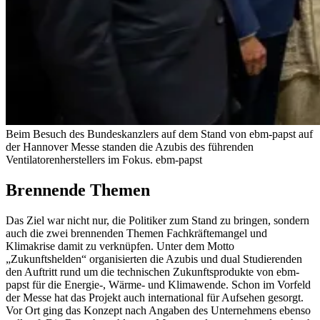
Beim Besuch des Bundeskanzlers auf dem Stand von ebm-papst auf
der Hannover Messe standen die Azubis des führenden
Ventilatorenherstellers im Fokus.
ebm-papst
Brennende Themen
Das Ziel war nicht nur, die Politiker zum Stand zu bringen, sondern
auch die zwei brennenden Themen Fachkräftemangel und
Klimakrise damit zu verknüpfen. Unter dem Motto
„Zukunftshelden“ organisierten die Azubis und dual Studierenden
den Auftritt rund um die technischen Zukunftsprodukte von ebm-
papst für die Energie-, Wärme- und Klimawende.
Schon im Vorfeld
der Messe hat das Projekt auch international für Aufsehen gesorgt.
Vor Ort ging das Konzept nach Angaben des Unternehmens ebenso