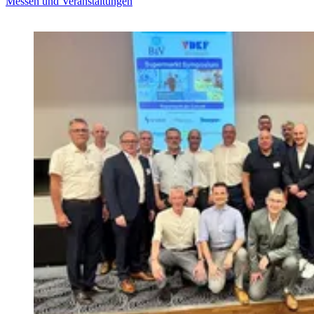
Messen und Veranstaltungen