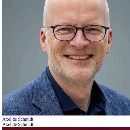
Axel de Schmidt
Axel de Schmidt