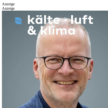
Anzeige
Anzeige