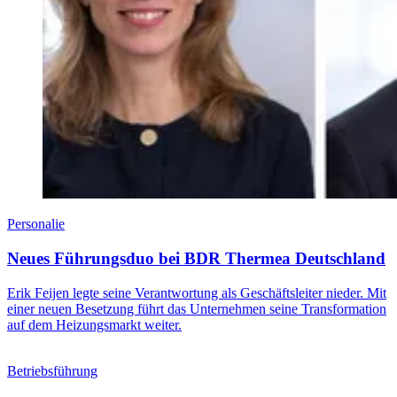
Personalie
Neues Führungsduo bei BDR Thermea Deutschland
Erik Feijen legte seine Verantwortung als Geschäftsleiter nieder. Mit
einer neuen Besetzung führt das Unternehmen seine Transformation
auf dem Heizungsmarkt weiter.
Betriebsführung