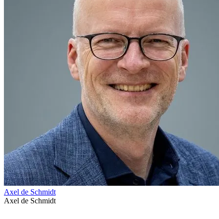
Axel de Schmidt
Axel de Schmidt