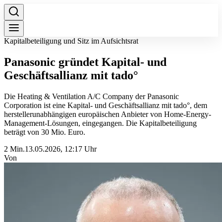
Kapitalbeteiligung und Sitz im Aufsichtsrat
Panasonic gründet Kapital- und
Geschäftsallianz mit tado°
Die Heating & Ventilation A/C Company der Panasonic
Corporation ist eine Kapital- und Geschäftsallianz mit tado°, dem
herstellerunabhängigen europäischen Anbieter von Home-Energy-
Management-Lösungen, eingegangen. Die Kapitalbeteiligung
beträgt von 30 Mio. Euro.
2 Min.
13.05.2026, 12:17 Uhr
Von