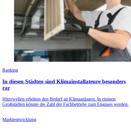
Ranking
In diesen Städten sind Klimainstallateure besonders
rar
Hitzewellen erhöhen den Bedarf an Klimaanlagen. In einigen
Großstädten könnte die Zahl der Fachbetriebe zum Engpass werden.
Marktentwicklung