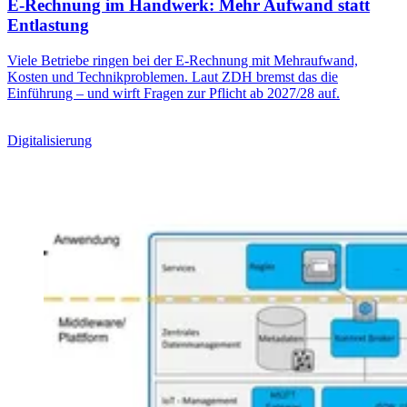
E-Rechnung im Handwerk: Mehr Aufwand statt
Entlastung
Viele Betriebe ringen bei der E-Rechnung mit Mehraufwand,
Kosten und Technikproblemen. Laut ZDH bremst das die
Einführung – und wirft Fragen zur Pflicht ab 2027/28 auf.
Digitalisierung