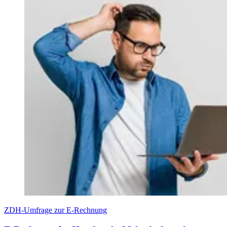
ZDH-Umfrage zur E-Rechnung