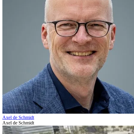
Axel de Schmidt
Axel de Schmidt