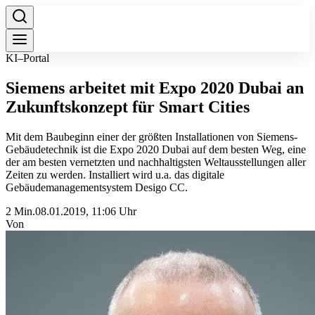
KI–Portal
Siemens arbeitet mit Expo 2020 Dubai an
Zukunftskonzept für Smart Cities
Mit dem Baubeginn einer der größten Installationen von Siemens-
Gebäudetechnik ist die Expo 2020 Dubai auf dem besten Weg, eine
der am besten vernetzten und nachhaltigsten Weltausstellungen aller
Zeiten zu werden. Installiert wird u.a. das digitale
Gebäudemanagementsystem Desigo CC.
2 Min.
08.01.2019, 11:06 Uhr
Von