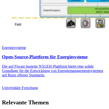
Energiesysteme
Open-Source-Plattform für Energiesysteme
Die auf Fiware basierte N5GEH-Plattform bietet eine solide
Grundlage für die Entwicklung von Energie­managementsystemen
auf Basis offener Standards.
Universitäre Forschung
Relevante Themen