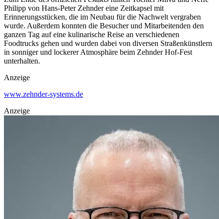
Philipp von Hans-Peter Zehnder eine Zeitkapsel mit
Erinnerungsstücken, die im Neubau für die Nachwelt vergraben
wurde. Außerdem konnten die Besucher und Mitarbeitenden den
ganzen Tag auf eine kulinarische Reise an verschiedenen
Foodtrucks gehen und wurden dabei von diversen Straßenkünstlern
in sonniger und lockerer Atmosphäre beim Zehnder Hof-Fest
unterhalten.
Anzeige
www.zehnder-systems.de
Anzeige