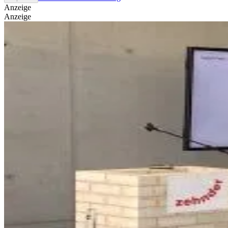
Anzeige
Anzeige