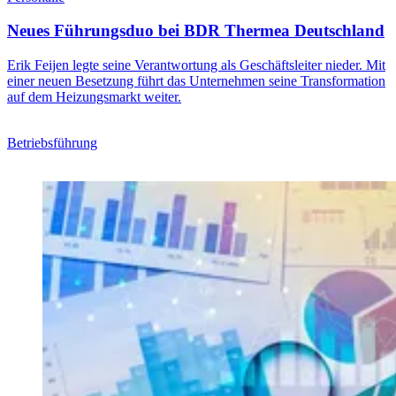
Neues Führungsduo bei BDR Thermea Deutschland
Erik Feijen legte seine Verantwortung als Geschäftsleiter nieder. Mit
einer neuen Besetzung führt das Unternehmen seine Transformation
auf dem Heizungsmarkt weiter.
Betriebsführung