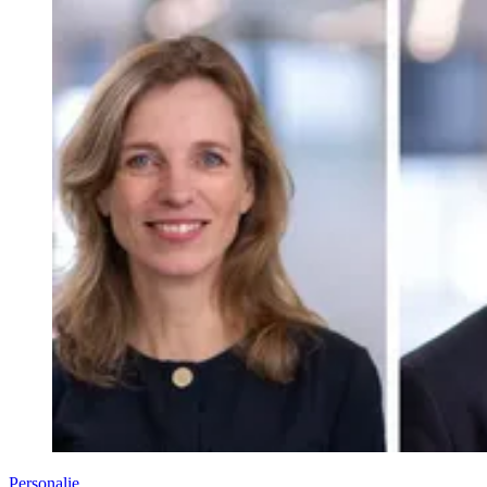
Personalie