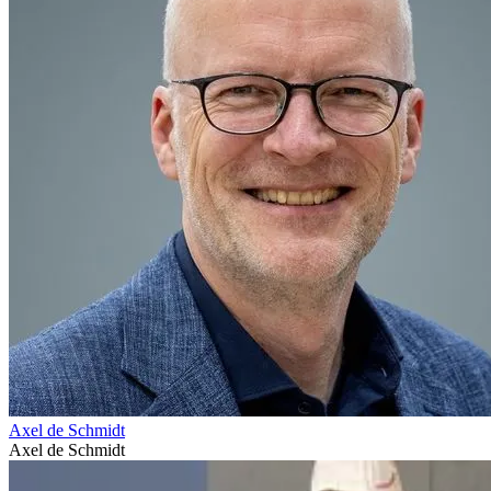
Axel de Schmidt
Axel de Schmidt