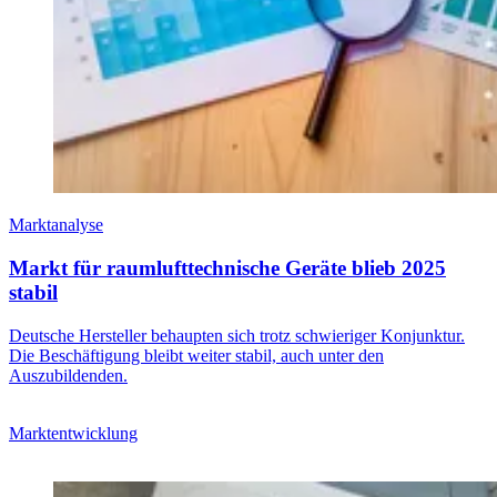
Marktanalyse
Markt für raumlufttechnische Geräte blieb 2025
stabil
Deutsche Hersteller behaupten sich trotz schwieriger Konjunktur.
Die Beschäftigung bleibt weiter stabil, auch unter den
Auszubildenden.
Marktentwicklung