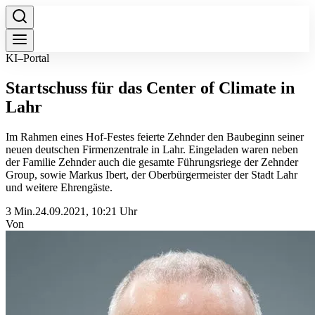
KI–Portal
Startschuss für das Center of Climate in
Lahr
Im Rahmen eines Hof-Festes feierte Zehnder den Baubeginn seiner
neuen deutschen Firmenzentrale in Lahr. Eingeladen waren neben
der Familie Zehnder auch die gesamte Führungsriege der Zehnder
Group, sowie Markus Ibert, der Oberbürgermeister der Stadt Lahr
und weitere Ehrengäste.
3 Min.
24.09.2021, 10:21 Uhr
Von