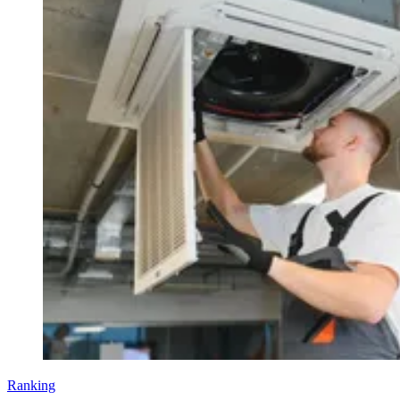
Ranking