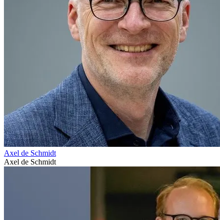
Axel de Schmidt
Axel de Schmidt