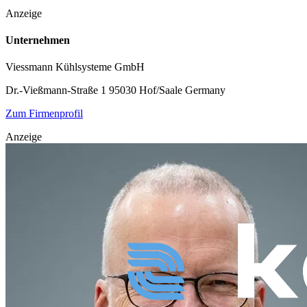
Anzeige
Unternehmen
Viessmann Kühlsysteme GmbH
Dr.-Vießmann-Straße 1
95030 Hof/Saale
Germany
Zum Firmenprofil
Anzeige