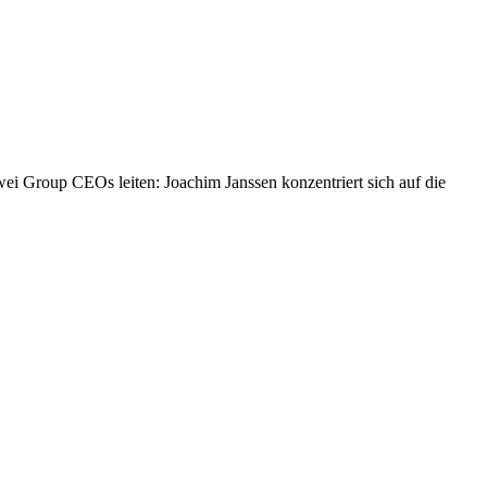
wei Group CEOs leiten: Joachim Janssen konzentriert sich auf die