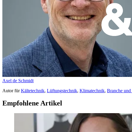
Axel de Schmidt
Autor
für
Kältetechnik
,
Lüftungstechnik
,
Klimatechnik
,
Branche und
Empfohlene Artikel