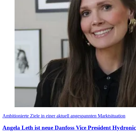
Ambitionierte Ziele in einer aktuell angespannten Marktsituation
Angela Leth ist neue Danfoss Vice President Hydronic