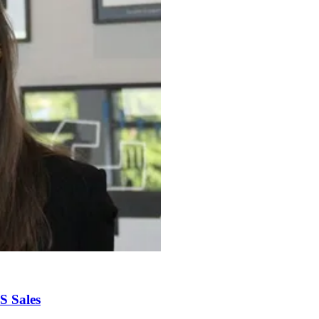
S Sales