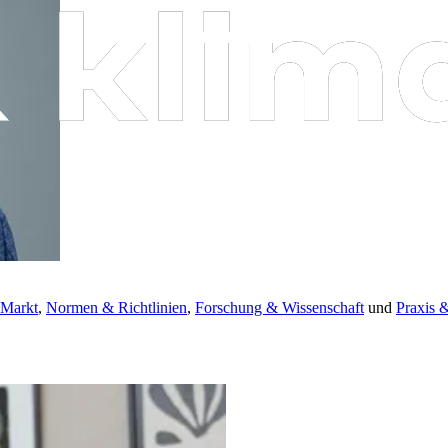
 Markt
,
Normen & Richtlinien
,
Forschung & Wissenschaft
und
Praxis 