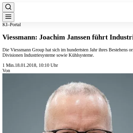
KI–Portal
Viessmann: Joachim Janssen führt Indust
Die Viessmann Group hat sich im hundertsten Jahr ihres Bestehens org
Divisionen Industriesysteme sowie Kühlsysteme.
1 Min.
18.01.2018, 10:10 Uhr
Von