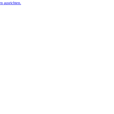
n ausrichten.