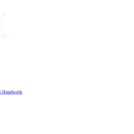
& Handwerk