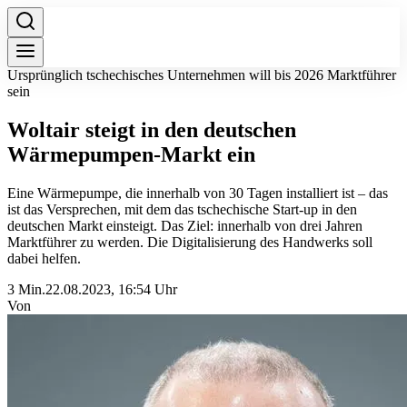
Ursprünglich tschechisches Unternehmen will bis 2026 Marktführer
sein
Woltair steigt in den deutschen
Wärmepumpen-Markt ein
Eine Wärmepumpe, die innerhalb von 30 Tagen installiert ist – das
ist das Versprechen, mit dem das tschechische Start-up in den
deutschen Markt einsteigt. Das Ziel: innerhalb von drei Jahren
Marktführer zu werden. Die Digitalisierung des Handwerks soll
dabei helfen.
3 Min.
22.08.2023, 16:54 Uhr
Von