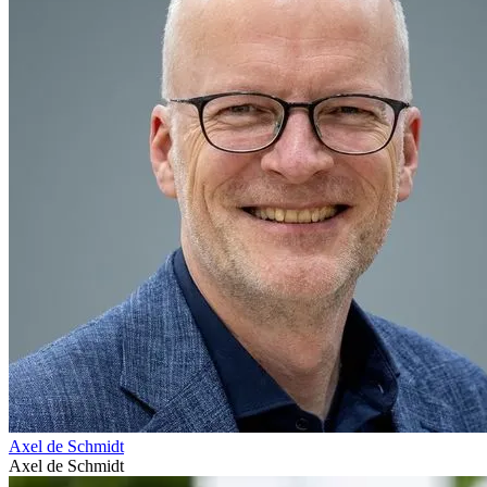
Axel de Schmidt
Axel de Schmidt