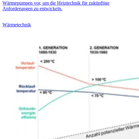
Wärmepumpen vor, um die Heiztechnik für zukünftige
Anforderungen zu entwickeln.
Wärmetechnik