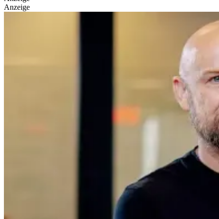
Anzeige