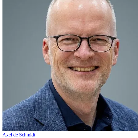
Axel de Schmidt