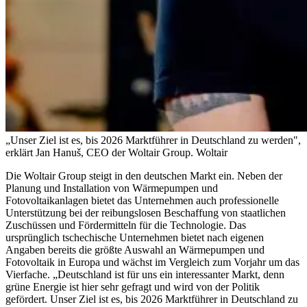
„Unser Ziel ist es, bis 2026 Marktführer in Deutschland zu werden",
erklärt Jan Hanuš, CEO der Woltair Group.
Woltair
Die Woltair Group steigt in den deutschen Markt ein. Neben der
Planung und Installation von Wärmepumpen und
Fotovoltaikanlagen bietet das Unternehmen auch professionelle
Unterstützung bei der reibungslosen Beschaffung von staatlichen
Zuschüssen und Fördermitteln für die Technologie.
Das
ursprünglich tschechische Unternehmen bietet nach eigenen
Angaben bereits die größte Auswahl an Wärmepumpen und
Fotovoltaik in Europa und wächst im Vergleich zum Vorjahr um das
Vierfache. „Deutschland ist für uns ein interessanter Markt, denn
grüne Energie ist hier sehr gefragt und wird von der Politik
gefördert. Unser Ziel ist es, bis 2026 Marktführer in Deutschland zu