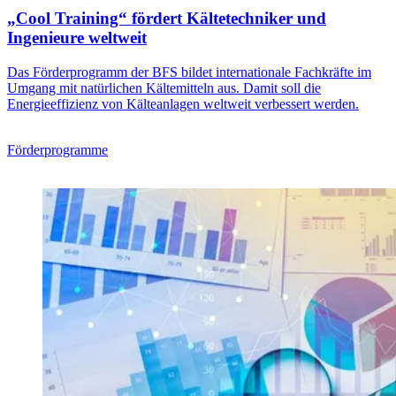
„Cool Training“ fördert Kältetechniker und
Ingenieure weltweit
Das Förderprogramm der BFS bildet internationale Fachkräfte im
Umgang mit natürlichen Kältemitteln aus. Damit soll die
Energieeffizienz von Kälteanlagen weltweit verbessert werden.
Förderprogramme