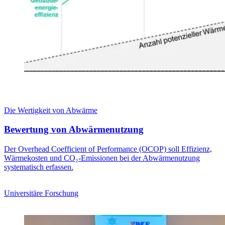
Die Wertigkeit von Abwärme
Bewertung von Abwärmenutzung
Der Overhead Coefficient of Performance (OCOP) soll Effizienz,
Wärmekosten und CO₂-Emissionen bei der Abwärmenutzung
systematisch erfassen.
Universitäre Forschung