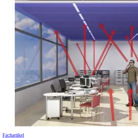
Fachartikel