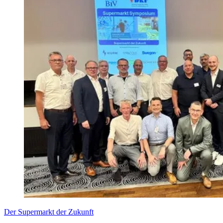
Der Supermarkt der Zukunft