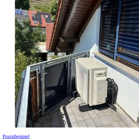
Praxisbeispiel