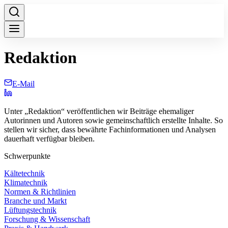
Redaktion
E-Mail
Unter „Redaktion“ veröffentlichen wir Beiträge ehemaliger
Autorinnen und Autoren sowie gemeinschaftlich erstellte Inhalte. So
stellen wir sicher, dass bewährte Fachinformationen und Analysen
dauerhaft verfügbar bleiben.
Schwerpunkte
Kältetechnik
Klimatechnik
Normen & Richtlinien
Branche und Markt
Lüftungstechnik
Forschung & Wissenschaft