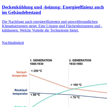
Deckenkühlung und -heizung: Energieeffizienz auch
im Gebäudebestand
Die Nachfrage nach energieeffizienten und umweltfreundlichen
Klimatisierungen steigt. Eine Lösung sind Flächenheizungen und -
kühlungen. Welche Vorteile die Technologie bietet.
Nachhaltigkeit