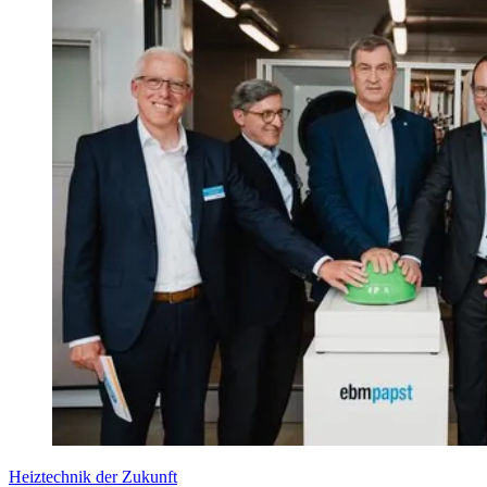
Heiztechnik der Zukunft