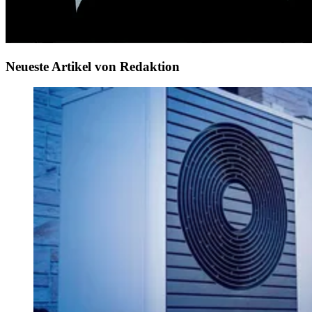
Neueste Artikel von Redaktion