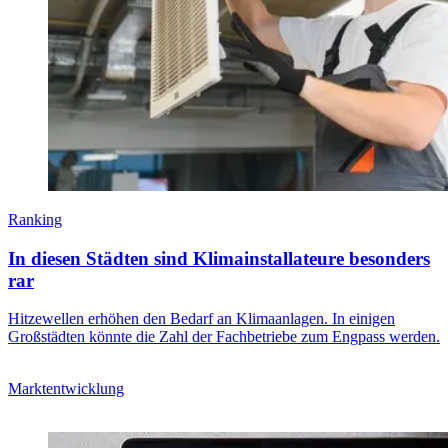
Ranking
In diesen Städten sind Klimainstallateure besonders
rar
Hitzewellen erhöhen den Bedarf an Klimaanlagen. In einigen
Großstädten könnte die Zahl der Fachbetriebe zum Engpass werden.
Marktentwicklung