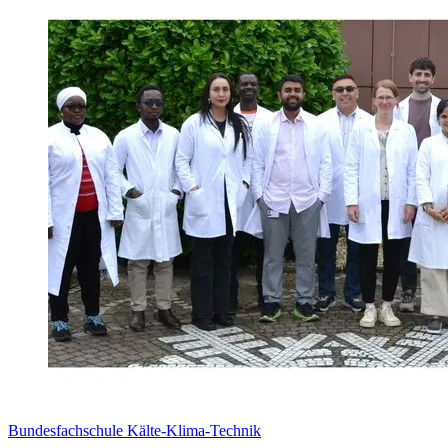
Bundesfachschule Kälte-Klima-Technik