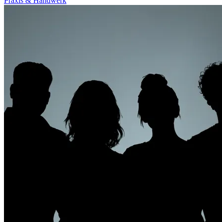
Praxis & Handwerk