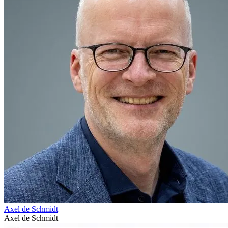
Axel de Schmidt
Axel de Schmidt