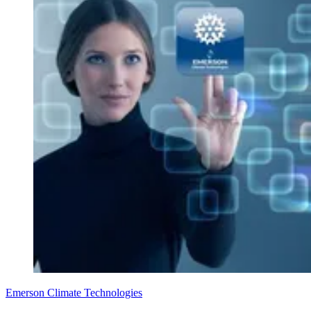
Emerson Climate Technologies