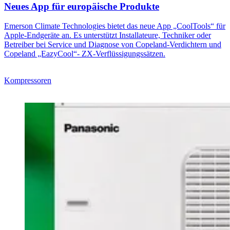
Neues App für europäische Produkte
Emerson Climate Technologies bietet das neue App „CoolTools“ für
Apple-Endgeräte an. Es unterstützt Installateure, Techniker oder
Betreiber bei Service und Diagnose von Copeland-Verdichtern und
Copeland „EazyCool“- ZX-Verflüssigungssätzen.
Kompressoren