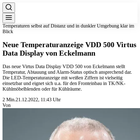
Temperaturen selbst auf Distanz und in dunkler Umgebung klar im
Blick
Neue Temperaturanzeige VDD 500 Virtus
Data Display von Eckelmann
Das neue Virtus Data Display VDD 500 von Eckelmann stellt
Temperatur, Abtauung und Alarm-Status optisch ansprechend dar.
Die LED-Temperaturanzeige mit weißen Ziffern ist vielseitig
einsetzbar und eignet sich u.a. für den Fronteinbau in TK/NK-
Kühlmöbelblenden oder für Kühlräume.
2 Min.
21.12.2022, 11:43 Uhr
Von