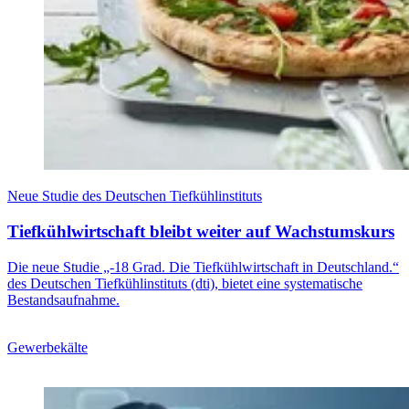
Neue Studie des Deutschen Tiefkühlinstituts
Tiefkühlwirtschaft bleibt weiter auf Wachstumskurs
Die neue Studie „-18 Grad. Die Tiefkühlwirtschaft in Deutschland.“
des Deutschen Tiefkühlinstituts (dti), bietet eine systematische
Bestandsaufnahme.
Gewerbekälte