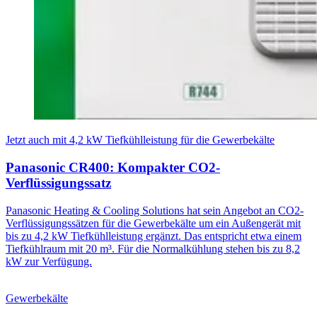
Jetzt auch mit 4,2 kW Tiefkühlleistung für die Gewerbekälte
Panasonic CR400: Kompakter CO2-
Verflüssigungssatz
Panasonic Heating & Cooling Solutions hat sein Angebot an CO2-
Verflüssigungssätzen für die Gewerbekälte um ein Außengerät mit
bis zu 4,2 kW Tiefkühlleistung ergänzt. Das entspricht etwa einem
Tiefkühlraum mit 20 m³. Für die Normalkühlung stehen bis zu 8,2
kW zur Verfügung.
Gewerbekälte