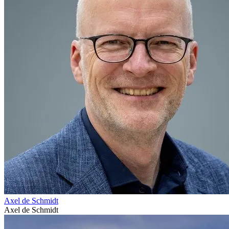
Axel de Schmidt
Axel de Schmidt