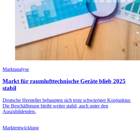
Marktanalyse
Markt für raumlufttechnische Geräte blieb 2025
stabil
Deutsche Hersteller behaupten sich trotz schwieriger Konjunktur.
Die Beschäftigung bleibt weiter stabil, auch unter den
Auszubildenden.
Marktentwicklung