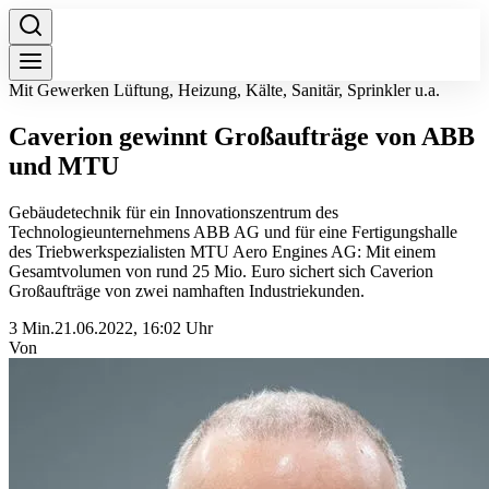
Mit Gewerken Lüftung, Heizung, Kälte, Sanitär, Sprinkler u.a.
Caverion gewinnt Großaufträge von ABB
und MTU
Gebäudetechnik für ein Innovationszentrum des
Technologieunternehmens ABB AG und für eine Fertigungshalle
des Triebwerkspezialisten MTU Aero Engines AG: Mit einem
Gesamtvolumen von rund 25 Mio. Euro sichert sich Caverion
Großaufträge von zwei namhaften Industriekunden.
3 Min.
21.06.2022, 16:02 Uhr
Von