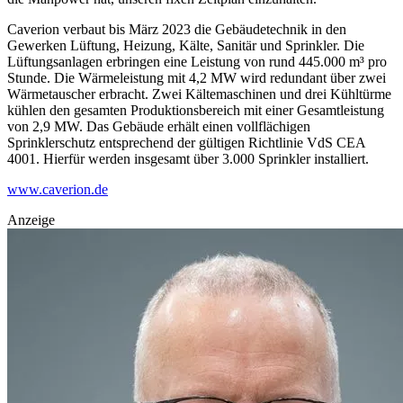
Caverion verbaut bis März 2023 die Gebäudetechnik in den
Gewerken Lüftung, Heizung, Kälte, Sanitär und Sprinkler. Die
Lüftungsanlagen erbringen eine Leistung von rund 445.000 m³ pro
Stunde. Die Wärmeleistung mit 4,2 MW wird redundant über zwei
Wärmetauscher erbracht. Zwei Kältemaschinen und drei Kühltürme
kühlen den gesamten Produktionsbereich mit einer Gesamtleistung
von 2,9 MW. Das Gebäude erhält einen vollflächigen
Sprinklerschutz entsprechend der gültigen Richtlinie VdS CEA
4001. Hierfür werden insgesamt über 3.000 Sprinkler installiert.
www.caverion.de
Anzeige