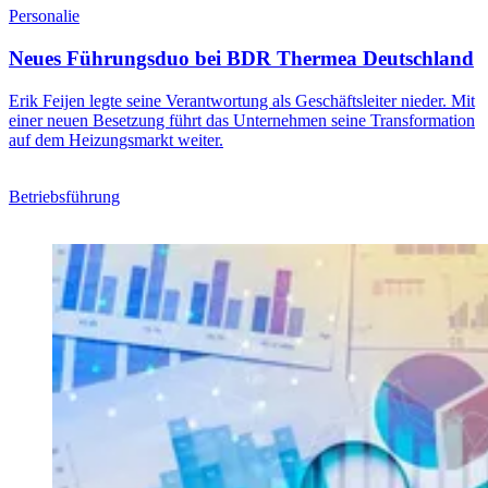
Personalie
Neues Führungsduo bei BDR Thermea Deutschland
Erik Feijen legte seine Verantwortung als Geschäftsleiter nieder. Mit
einer neuen Besetzung führt das Unternehmen seine Transformation
auf dem Heizungsmarkt weiter.
Betriebsführung