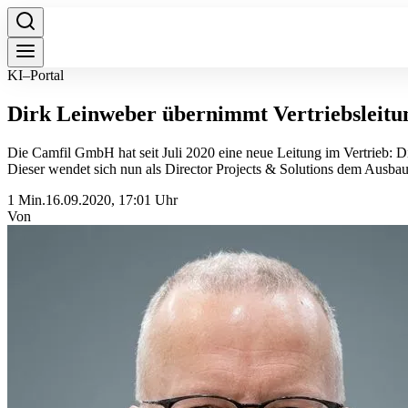
KI–Portal
Dirk Leinweber übernimmt Vertriebsleit
Die Camfil GmbH hat seit Juli 2020 eine neue Leitung im Vertrieb: 
Dieser wendet sich nun als Director Projects & Solutions dem Ausbau
1 Min.
16.09.2020, 17:01 Uhr
Von