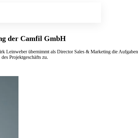
ung der Camfil GmbH
Dirk Leinweber übernimmt als Director Sales & Marketing die Aufgaben
 des Projektgeschäfts zu.