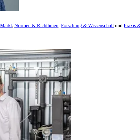
 Markt
,
Normen & Richtlinien
,
Forschung & Wissenschaft
und
Praxis 