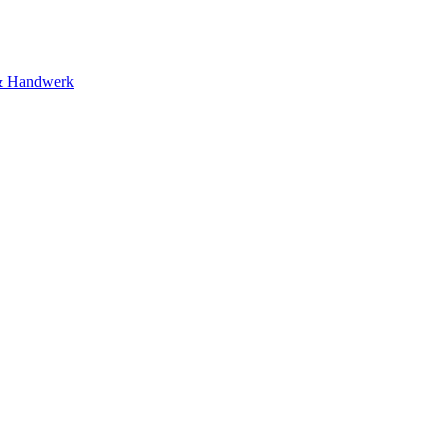
& Handwerk