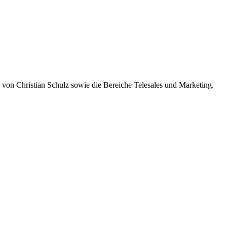
 von Christian Schulz sowie die Bereiche Telesales und Marketing.