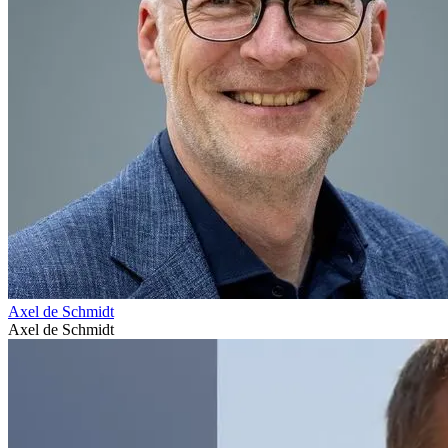
Axel de Schmidt
Axel de Schmidt