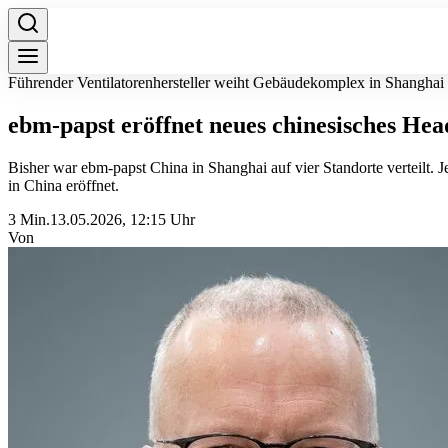
Führender Ventilatorenhersteller weiht Gebäudekomplex in Shanghai 
ebm-papst eröffnet neues chinesisches He
Bisher war ebm-papst China in Shanghai auf vier Standorte verteilt.
in China eröffnet.
3 Min.
13.05.2026, 12:15 Uhr
Von