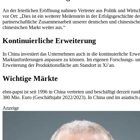
An der feierlichen Eröffnung nahmen Vertreter aus Politik und Wirtsc
vor Ort: „Dies ist ein weiterer Meilenstein in der Erfolgsgeschichte 
partnerschaftliche Zusammenarbeit unserer deutschen und chinesische
chinesischen Markt weiter aus.“
Kontinuierliche Erweiterung
In China investiert das Unternehmen auch in die kontinuierliche Erw
Marktanforderungen anpassen zu können. Im eigenen Forschungs- und
Erweiterung der Produktionsfläche am Standort in Xi’an.
Wichtige Märkte
ebm-papst ist seit 1996 in China vertreten und beschäftigt derzeit 
380 Mio. Euro (Geschäftsjahr 2022/2023). In China und im asiatisch
Anzeige