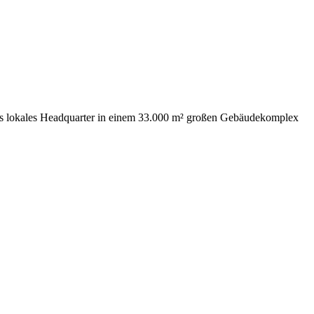
neues lokales Headquarter in einem 33.000 m² großen Gebäudekomplex