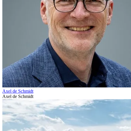
Axel de Schmidt
Axel de Schmidt