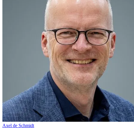
Axel de Schmidt