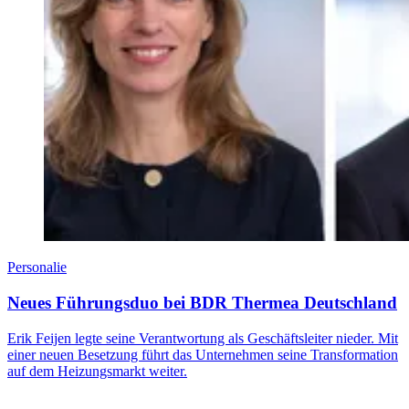
Personalie
Neues Führungsduo bei BDR Thermea Deutschland
Erik Feijen legte seine Verantwortung als Geschäftsleiter nieder. Mit
einer neuen Besetzung führt das Unternehmen seine Transformation
auf dem Heizungsmarkt weiter.