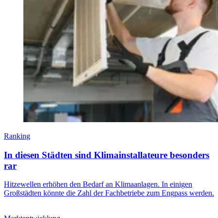
Ranking
In diesen Städten sind Klimainstallateure besonders
rar
Hitzewellen erhöhen den Bedarf an Klimaanlagen. In einigen
Großstädten könnte die Zahl der Fachbetriebe zum Engpass werden.