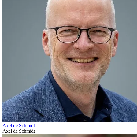
Axel de Schmidt
Axel de Schmidt