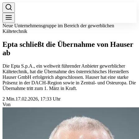
Neue Unternehmensgruppe im Bereich der gewerblichen
Kältetechnik
Epta schließt die Übernahme von Hauser
ab
Die Epta S.p.A., ein weltweit führender Anbieter gewerblicher
Kältetechnik, hat die Übernahme des österreichisches Herstellers
Hauser GmbH erfolgreich abgeschlossen. Hauser hat eine starke
Präsenz in der DACH‑Region sowie in Zentral- und Osteuropa. Die
Übernahme tritt zum 1. März in Kraft.
2 Min.
17.02.2026, 17:33 Uhr
Von