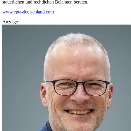
steuerlichen und rechtlichen Belangen beraten.
www.epta-deutschland.com
Anzeige