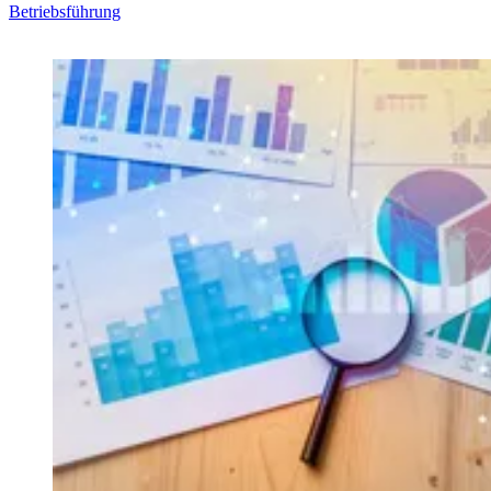
Betriebsführung