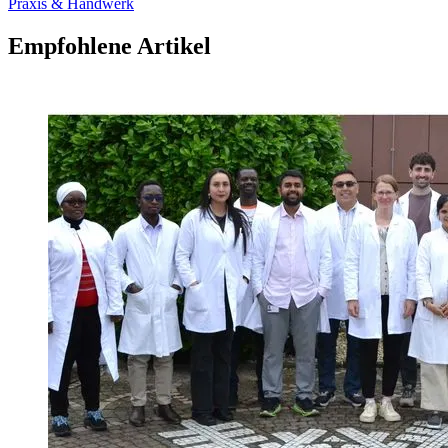
Praxis & Handwerk
Empfohlene Artikel