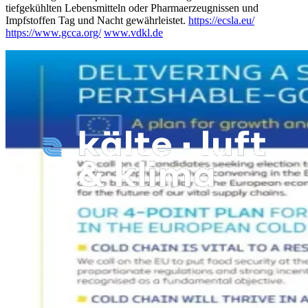
tiefgekühlten Lebensmitteln oder Pharmaerzeugnissen und
Impfstoffen Tag und Nacht gewährleistet.
https://ecsla.eu/
https://www.gcca.org/
www.vdkl.de