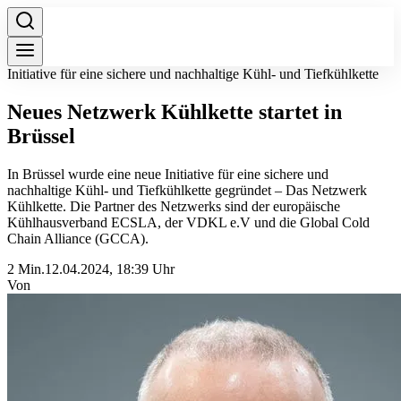
Initiative für eine sichere und nachhaltige Kühl- und Tiefkühlkette
Neues Netzwerk Kühlkette startet in
Brüssel
In Brüssel wurde eine neue Initiative für eine sichere und
nachhaltige Kühl- und Tiefkühlkette gegründet – Das Netzwerk
Kühlkette. Die Partner des Netzwerks sind der europäische
Kühlhausverband ECSLA, der VDKL e.V und die Global Cold
Chain Alliance (GCCA).
2 Min.
12.04.2024, 18:39 Uhr
Von