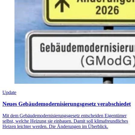
Update
Neues Gebäudemodernisierungsgesetz verabschiedet
Mit dem Gebäudemodernisierungsgesetz entscheiden Eigentümer
selbst, welche Heizung sie einbauen. Damit soll klimafreundliches
Heizen leichter werden. Die Änderungen im Überblick.