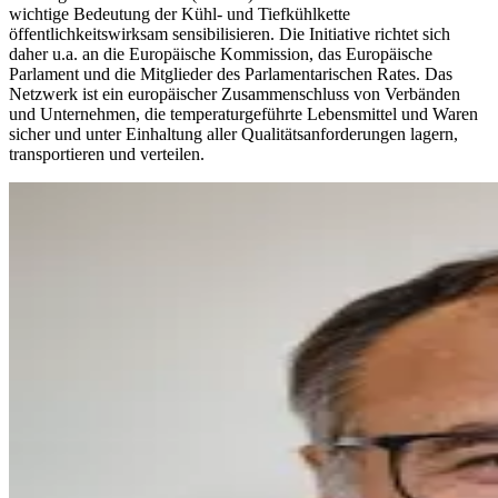
wichtige Bedeutung der Kühl- und Tiefkühlkette
öffentlichkeitswirksam sensibilisieren. Die Initiative
richtet sich
daher u.a. an die Europäische Kommission, das Europäische
Parlament und die Mitglieder des Parlamentarischen Rates. Das
Netzwerk ist ein europäischer Zusammenschluss von Verbänden
und Unternehmen, die temperaturgeführte Lebensmittel und Waren
sicher und unter Einhaltung aller Qualitätsanforderungen lagern,
transportieren und verteilen.