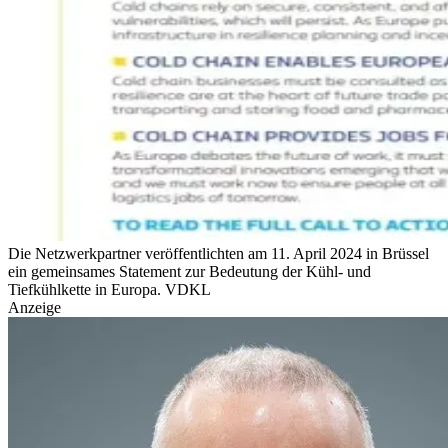
Die Netzwerkpartner veröffentlichten am 11. April 2024 in Brüssel
ein gemeinsames Statement zur Bedeutung der Kühl- und
Tiefkühlkette in Europa.
VDKL
Anzeige