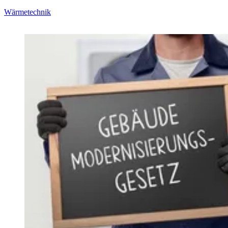
Wärmetechnik