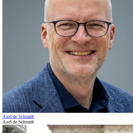
Axel de Schmidt
Axel de Schmidt