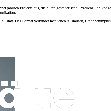
jährlich Projekte aus, die durch gestalterische Exzellenz und konzep
unikation.
all statt. Das Format verbindet fachlichen Austausch, Branchenimpuls