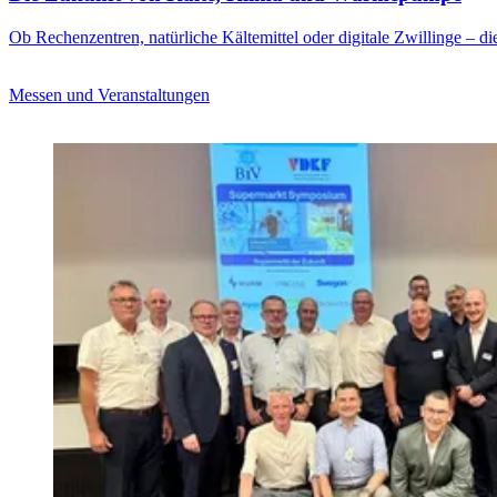
Ob Rechenzentren, natürliche Kältemittel oder digitale Zwillinge – di
Messen und Veranstaltungen