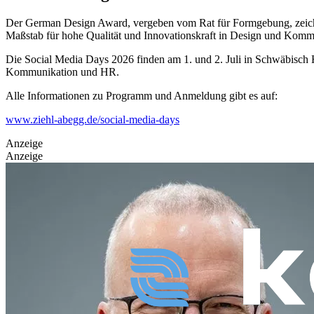
Der German Design Award, vergeben vom Rat für Formgebung, zeichnet 
Maßstab für hohe Qualität und Innovationskraft in Design und Komm
Die Social Media Days 2026 finden am 1. und 2. Juli in Schwäbisch H
Kommunikation und HR.
Alle Informationen zu Programm und Anmeldung gibt es auf:
www.ziehl-abegg.de/social-media-days
Anzeige
Anzeige