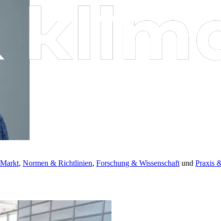
 Markt
,
Normen & Richtlinien
,
Forschung & Wissenschaft
und
Praxis 