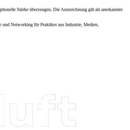
tionelle Stärke überzeugen. Die Auszeichnung gilt als anerkannter
e und Networking für Praktiker aus Industrie, Medien,