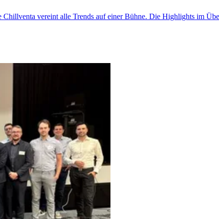
e Chillventa vereint alle Trends auf einer Bühne. Die Highlights im Übe