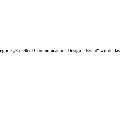
ategorie „Excellent Communications Design – Event“ wurde das