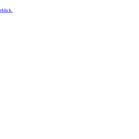
rblick.