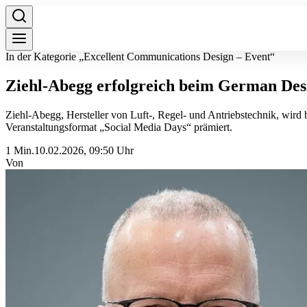
In der Kategorie „Excellent Communications Design – Event“
Ziehl-Abegg erfolgreich beim German De
Ziehl-Abegg, Hersteller von Luft-, Regel- und Antriebstechnik, wi
Veranstaltungsformat „Social Media Days“ prämiert.
1 Min.
10.02.2026, 09:50 Uhr
Von